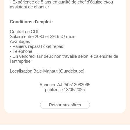
- Expérience de 5 ans en qualité de chef d'équipe et/ou
assistant de chantier
Conditions d'emploi :
Contrat en CDI
Salaire entre 2083 et 2916 € / mois
Avantages :
- Paniers repas/Ticket repas
- Téléphone
- Un vendredi sur deux non travaillé selon le calendrier de
l'entreprise
Localisation Baie-Mahaut (Guadeloupe)
Annonce AJ250513083065
publiée le 13/05/2025
Retour aux offres