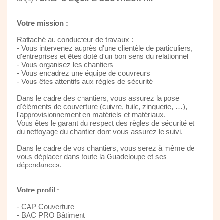
Votre mission :
Rattaché au conducteur de travaux :
- Vous intervenez auprès d'une clientèle de particuliers,
d'entreprises et êtes doté d'un bon sens du relationnel
- Vous organisez les chantiers
- Vous encadrez une équipe de couvreurs
- Vous êtes attentifs aux règles de sécurité
Dans le cadre des chantiers, vous assurez la pose
d'éléments de couverture (cuivre, tuile, zinguerie, …),
l'approvisionnement en matériels et matériaux.
Vous êtes le garant du respect des règles de sécurité et
du nettoyage du chantier dont vous assurez le suivi.
Dans le cadre de vos chantiers, vous serez à même de
vous déplacer dans toute la Guadeloupe et ses
dépendances.
Votre profil :
- CAP Couverture
- BAC PRO Bâtiment