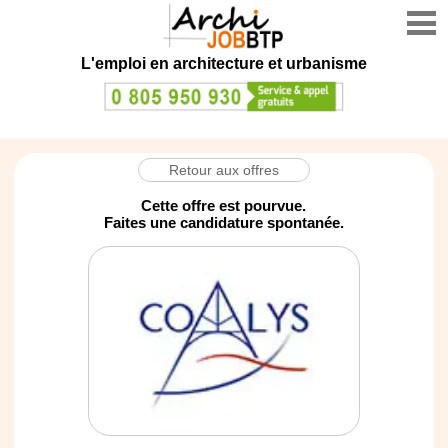
L'emploi en architecture et urbanisme
Retour aux offres
Cette offre est pourvue.
Faites une candidature spontanée.