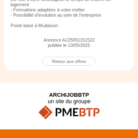
logement
- Formations adaptées à votre métier
- Possibilité d'évolution au sein de l'entreprise
Poste basé à Mudaison
Annonce AJ25051311522
publiée le 13/05/2025
Retour aux offres
ARCHIJOBBTP
un site du groupe