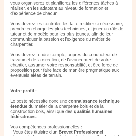
vous organiserez et planifierez les différentes tâches à
réaliser, en les adaptant au niveau de formation et
d’expérience de chacun.
Vous devrez les contrôler, les faire rectifier si nécessaire,
prendre en charge les plus techniques, et jouer un rôle de
tuteur et de modèle pour les plus jeunes, afin de leur
communiquer la passion et l’exigence du métier de
charpentier.
Vous devrez rendre compte, auprès du conducteur de
travaux et de la direction, de l’avancement de votre
chantier, assumer votre responsabilité, et être force de
proposition pour faire face de manière pragmatique aux
éventuels aléas de terrain.
Votre profil :
Le poste nécessite donc une
connaissance technique
étendue
du métier de la charpente bois et de la
construction bois, ainsi que des
qualités humaines
fédératrices
.
Vos compétences professionnelles :
· Vous êtes titulaire d'un
Brevet Professionnel