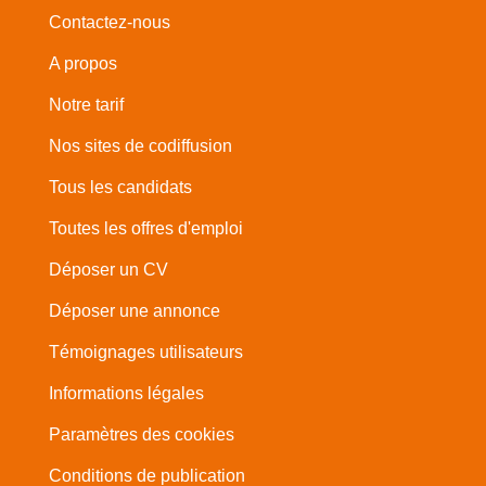
Contactez-nous
A propos
Notre tarif
Nos sites de codiffusion
Tous les candidats
Toutes les offres d'emploi
Déposer un CV
Déposer une annonce
Témoignages utilisateurs
Informations légales
Paramètres des cookies
Conditions de publication