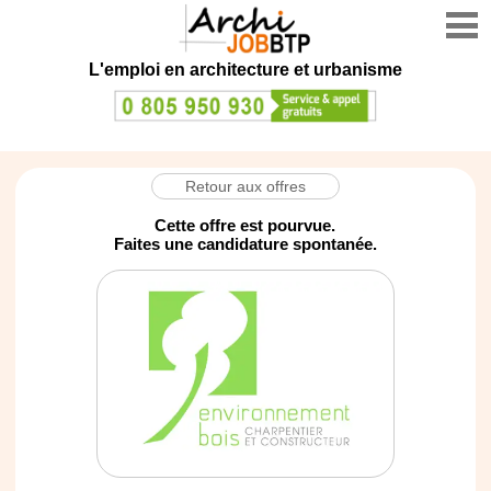
L'emploi en architecture et urbanisme
Retour aux offres
Cette offre est pourvue.
Faites une candidature spontanée.