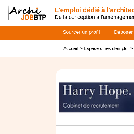
L'emploi dédié à l'archite
De la conception à l'aménageme
Sourcer un profil
Déposer
Accueil
>
Espace offres d'emploi