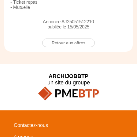
- Ticket repas
- Mutuelle
Annonce AJ25051512210
publiée le 15/05/2025
Retour aux offres
ARCHIJOBBTP
un site du groupe
Contactez-nous
A propos