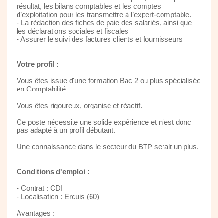
résultat, les bilans comptables et les comptes
d’exploitation pour les transmettre à l’expert-comptable.
- La rédaction des fiches de paie des salariés, ainsi que
les déclarations sociales et fiscales
- Assurer le suivi des factures clients et fournisseurs
Votre profil :
Vous êtes issue d'une formation Bac 2 ou plus spécialisée
en Comptabilité.
Vous êtes rigoureux, organisé et réactif.
Ce poste nécessite une solide expérience et n'est donc
pas adapté à un profil débutant.
Une connaissance dans le secteur du BTP serait un plus.
Conditions d'emploi :
- Contrat : CDI
- Localisation : Ercuis (60)
Avantages :