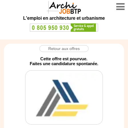
L'emploi en architecture et urbanisme
Retour aux offres
Cette offre est pourvue.
Faites une candidature spontanée.