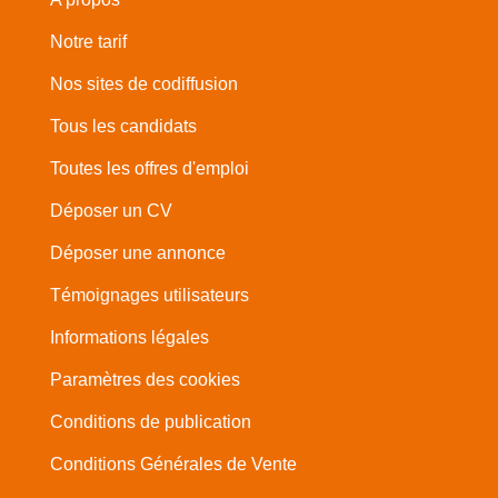
Notre tarif
Nos sites de codiffusion
Tous les candidats
Toutes les offres d'emploi
Déposer un CV
Déposer une annonce
Témoignages utilisateurs
Informations légales
Paramètres des cookies
Conditions de publication
Conditions Générales de Vente