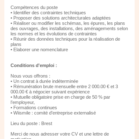
Compétences du poste
• Identifier des contraintes techniques
• Proposer des solutions architecturales adaptées
• Réaliser ou modifier les schémas, les épures, les plans
des ouvrages, des installations, des aménagements selon
les normes et les évolutions de contraintes
• Réunir des données techniques pour la réalisation de
plans
• Elaborer une nomenclature
Conditions d'emploi :
Nous vous offrons :
• Un contrat à durée indéterminée
• Rémunération brute mensuelle entre 2 000.00 € et 3
000.00 € à négocier suivant expérience
• Mutuelle obligatoire prise en charge de 50 % par
l’employeur,
• Formations continues
• Wiismile : comité d’entreprise externalisé
Lieu du poste : Brest
Merci de nous adresser votre CV et une lettre de