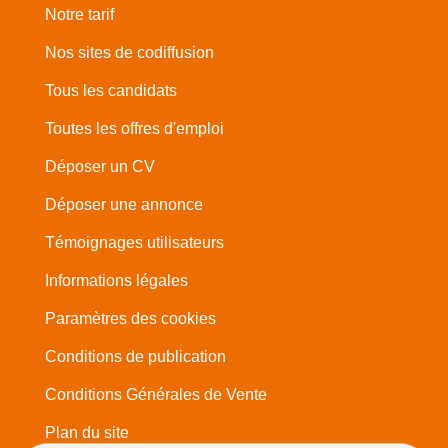
Notre tarif
Nos sites de codiffusion
Tous les candidats
Toutes les offres d'emploi
Déposer un CV
Déposer une annonce
Témoignages utilisateurs
Informations légales
Paramètres des cookies
Conditions de publication
Conditions Générales de Vente
Plan du site