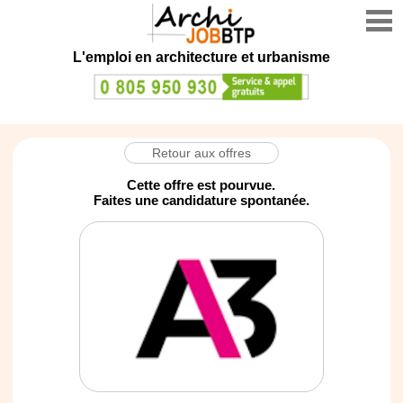
L'emploi en architecture et urbanisme
Retour aux offres
Cette offre est pourvue.
Faites une candidature spontanée.