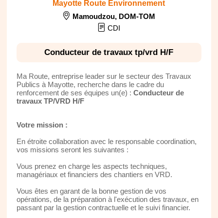
Mayotte Route Environnement
Mamoudzou
,
DOM-TOM
CDI
Conducteur de travaux tp/vrd H/F
Ma Route, entreprise leader sur le secteur des Travaux
Publics à Mayotte, recherche dans le cadre du
renforcement de ses équipes un(e) :
Conducteur de
travaux TP/VRD H/F
Votre mission :
En étroite collaboration avec le responsable coordination,
vos missions seront les suivantes :
Vous prenez en charge les aspects techniques,
managériaux et financiers des chantiers en VRD.
Vous êtes en garant de la bonne gestion de vos
opérations, de la préparation à l'exécution des travaux, en
passant par la gestion contractuelle et le suivi financier.