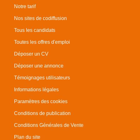
Notre tarif
Nos sites de codiffusion
Tous les candidats
Toutes les offres d'emploi
Déposer un CV
Déposer une annonce
Témoignages utilisateurs
Informations légales
Paramètres des cookies
Conditions de publication
Conditions Générales de Vente
Plan du site