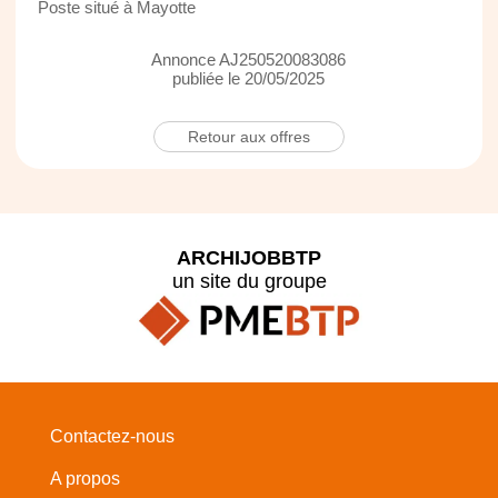
Poste situé à Mayotte
Annonce AJ250520083086
publiée le 20/05/2025
Retour aux offres
ARCHIJOBBTP
un site du groupe
Contactez-nous
A propos