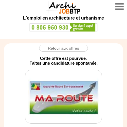
L'emploi en architecture et urbanisme
Retour aux offres
Cette offre est pourvue.
Faites une candidature spontanée.