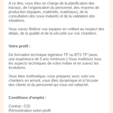
A ce titre, vous êtes en charge de la planification des
travaux, de l'organisation du personnel, des moyens de
production (équipes, matériels, matériaux), de la
consultation des sous-traitants et de la validation des
situations.
Vous savez fédérer vos équipes en veillant au respect des
délais, de la qualité et de la sécurité sur vos chantiers.
Votre profil :
De formation technique ingénieur TP ou BTS TP (avec
une expérience de 5 ans minimum.) Vous maîtrisez tous
les aspects techniques de votre métier et en suivez les
évolutions.
Vous êtes méthodique, vous préparez avec soin vos
chantiers en amont, vous êtes dynamique et à l’écoute
des clients et du personnel qui vous est rattaché.
Conditions d'emploi :
Contrat : CDI
Rémunération selon profil