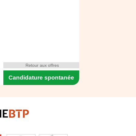
Retour aux offres
Candidature spontanée