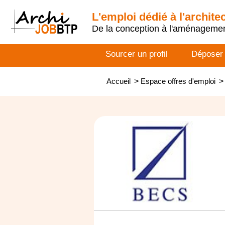
L'emploi dédié à l'archite
De la conception à l'aménageme
Sourcer un profil
Déposer
Accueil
>
Espace offres d'emploi