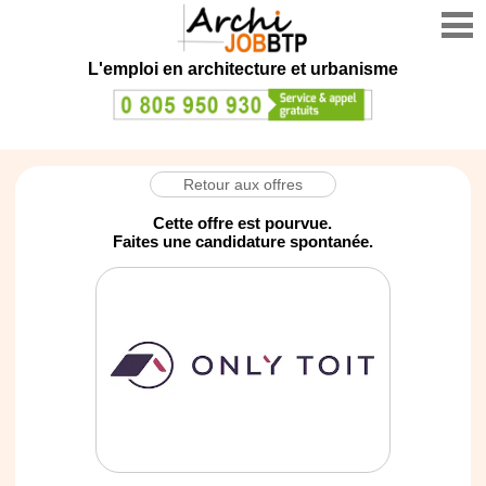
L'emploi en architecture et urbanisme
Retour aux offres
Cette offre est pourvue.
Faites une candidature spontanée.