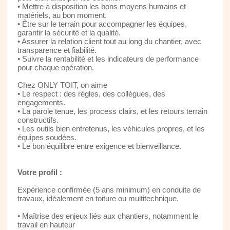
• Mettre à disposition les bons moyens humains et
matériels, au bon moment.
• Être sur le terrain pour accompagner les équipes,
garantir la sécurité et la qualité.
• Assurer la relation client tout au long du chantier, avec
transparence et fiabilité.
• Suivre la rentabilité et les indicateurs de performance
pour chaque opération.
Chez ONLY TOIT, on aime
• Le respect : des règles, des collègues, des
engagements.
• La parole tenue, les process clairs, et les retours terrain
constructifs.
• Les outils bien entretenus, les véhicules propres, et les
équipes soudées.
• Le bon équilibre entre exigence et bienveillance.
Votre profil :
Expérience confirmée (5 ans minimum) en conduite de
travaux, idéalement en toiture ou multitechnique.
• Maîtrise des enjeux liés aux chantiers, notamment le
travail en hauteur