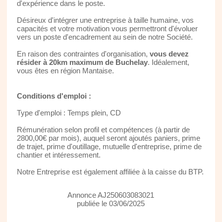
d'expérience dans le poste.
Désireux d'intégrer une entreprise à taille humaine, vos
capacités et votre motivation vous permettront d'évoluer
vers un poste d'encadrement au sein de notre Société.
En raison des contraintes d'organisation,
vous devez
résider à 20km maximum de Buchelay
. Idéalement,
vous êtes en région Mantaise.
Conditions d'emploi :
Type d'emploi : Temps plein, CD
Rémunération selon profil et compétences (à partir de
2800,00€ par mois), auquel seront ajoutés paniers, prime
de trajet, prime d'outillage, mutuelle d'entreprise, prime de
chantier et intéressement.
Notre Entreprise est également affiliée à la caisse du BTP.
Annonce AJ250603083021
publiée le 03/06/2025