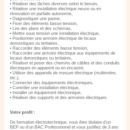
• Réaliser des tâches diverses selon le besoin,
• Réaliser une installation électrique neuve ou en
rénovation en parfaite autonomie,
• Diagnostiquer une panne,
• Fixer des éléments basse tension,
• Lire des plans et des schémas,
• Mettre sous tension une installation électrique,
• Positionner une armoire électrique de locaux
domestiques ou tertiaires,
• Raccorder des éléments basse tension,
• Raccorder une armoire électrique aux équipements de
locaux domestiques ou tertiaires,
• Réaliser et poser des chemins de câbles et des conduits
électriques en apparent ou en encastré,
• Utiliser des appareils de mesure électrique (multimètre,
etc.),
• Connecter des équipements électroniques,
• Contrôler une installation électrique,
• Installer un équipement électronique,
• Réaliser des supports et des armoires électriques.
Votre profil :
De formation électrotechnique, vous êtes titulaire d'un
BEP ou d'un BAC Professionnel et vous justifiez de 3 ans