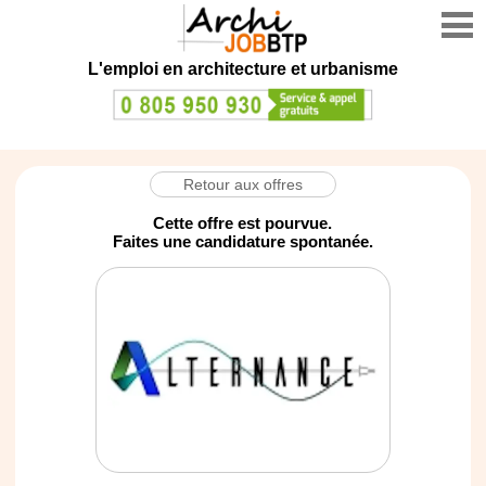
L'emploi en architecture et urbanisme
Retour aux offres
Cette offre est pourvue.
Faites une candidature spontanée.