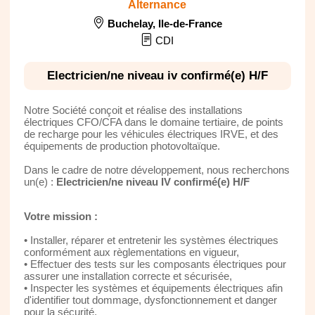
Alternance
Buchelay
,
Ile-de-France
CDI
Electricien/ne niveau iv confirmé(e) H/F
Notre Société conçoit et réalise des installations
électriques CFO/CFA dans le domaine tertiaire, de points
de recharge pour les véhicules électriques IRVE, et des
équipements de production photovoltaïque.
Dans le cadre de notre développement, nous recherchons
un(e) :
Electricien/ne niveau IV confirmé(e) H/F
Votre mission :
• Installer, réparer et entretenir les systèmes électriques
conformément aux règlementations en vigueur,
• Effectuer des tests sur les composants électriques pour
assurer une installation correcte et sécurisée,
• Inspecter les systèmes et équipements électriques afin
d'identifier tout dommage, dysfonctionnement et danger
pour la sécurité,