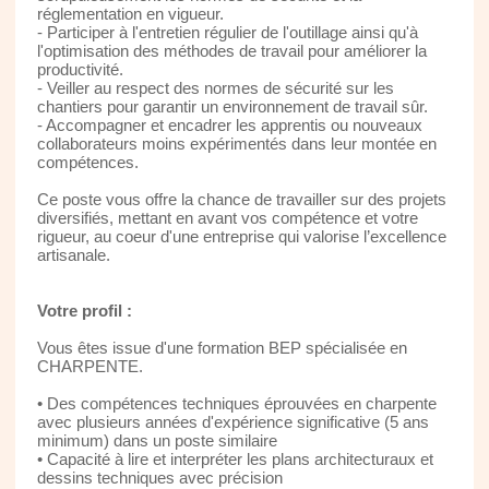
réglementation en vigueur.
- Participer à l'entretien régulier de l'outillage ainsi qu'à
l'optimisation des méthodes de travail pour améliorer la
productivité.
- Veiller au respect des normes de sécurité sur les
chantiers pour garantir un environnement de travail sûr.
- Accompagner et encadrer les apprentis ou nouveaux
collaborateurs moins expérimentés dans leur montée en
compétences.
Ce poste vous offre la chance de travailler sur des projets
diversifiés, mettant en avant vos compétence et votre
rigueur, au coeur d'une entreprise qui valorise l’excellence
artisanale.
Votre profil :
Vous êtes issue d'une formation BEP spécialisée en
CHARPENTE.
• Des compétences techniques éprouvées en charpente
avec plusieurs années d'expérience significative (5 ans
minimum) dans un poste similaire
• Capacité à lire et interpréter les plans architecturaux et
dessins techniques avec précision