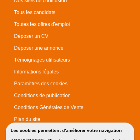
Nos sites de codiffusion
Tous les candidats
Toutes les offres d'emploi
Déposer un CV
Déposer une annonce
Témoignages utilisateurs
Informations légales
Paramètres des cookies
Conditions de publication
Conditions Générales de Vente
Plan du site
Les cookies permettent d'améliorer votre navigation