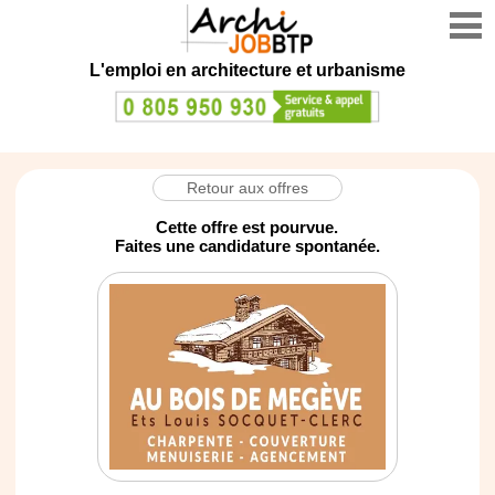
L'emploi en architecture et urbanisme
Retour aux offres
Cette offre est pourvue.
Faites une candidature spontanée.