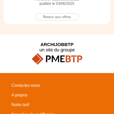
publiée le 03/06/2025
Retour aux offres
ARCHIJOBBTP
un site du groupe
Contactez-nous
A propos
Notre tarif