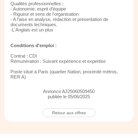
Qualités professionnelles :
- Autonomie, esprit d’équipe
- Rigueur et sens de l’organisation
- A l’aise en analyse, rédaction et présentation de
documents techniques.
-L'Anglais est un plus
Conditions d'emploi :
Contrat : CDI
Rémunération : Suivant expérience et expertise
Poste situé à Paris (quartier Nation, proximité métros,
RER A)
Annonce AJ25060509450
publiée le 05/06/2025
Retour aux offres