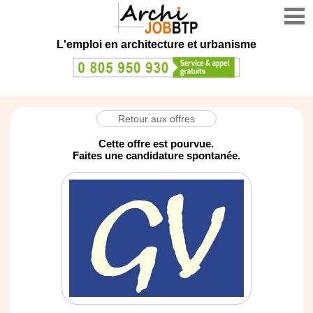
L'emploi en architecture et urbanisme
Retour aux offres
Cette offre est pourvue.
Faites une candidature spontanée.