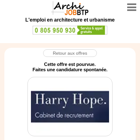
L'emploi en architecture et urbanisme
Retour aux offres
Cette offre est pourvue.
Faites une candidature spontanée.