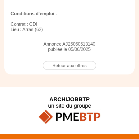
Conditions d'emploi :
Contrat : CDI
Lieu : Arras (62)
Annonce AJ25060513140
publiée le 05/06/2025
Retour aux offres
ARCHIJOBBTP
un site du groupe