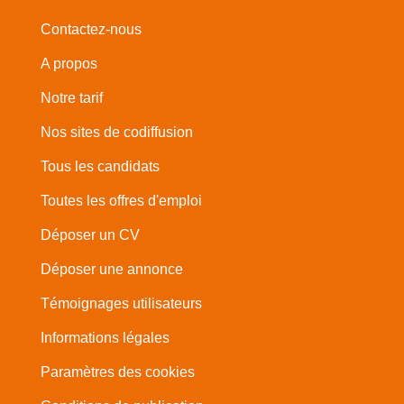
Contactez-nous
A propos
Notre tarif
Nos sites de codiffusion
Tous les candidats
Toutes les offres d'emploi
Déposer un CV
Déposer une annonce
Témoignages utilisateurs
Informations légales
Paramètres des cookies