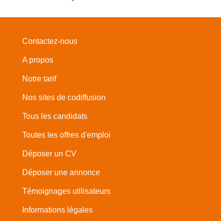
Contactez-nous
A propos
Notre tarif
Nos sites de codiffusion
Tous les candidats
Toutes les offres d'emploi
Déposer un CV
Déposer une annonce
Témoignages utilisateurs
Informations légales