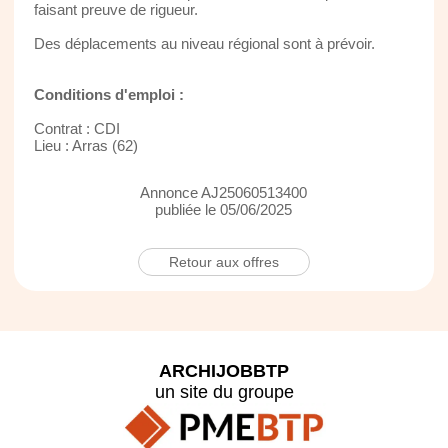
faisant preuve de rigueur.
Des déplacements au niveau régional sont à prévoir.
Conditions d'emploi :
Contrat : CDI
Lieu : Arras (62)
Annonce AJ25060513400
publiée le 05/06/2025
Retour aux offres
ARCHIJOBBTP
un site du groupe