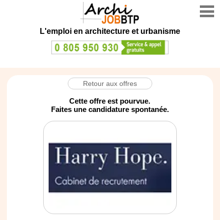
L'emploi en architecture et urbanisme
Retour aux offres
Cette offre est pourvue.
Faites une candidature spontanée.