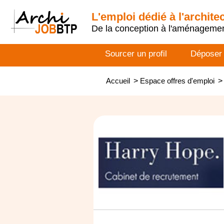
L'emploi dédié à l'archite
De la conception à l'aménageme
Sourcer un profil
Déposer
Accueil
>
Espace offres d'emploi