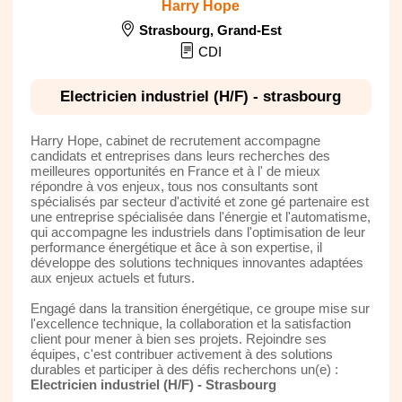
Harry Hope
Strasbourg
,
Grand-Est
CDI
Electricien industriel (H/F) - strasbourg
Harry Hope, cabinet de recrutement accompagne
candidats et entreprises dans leurs recherches des
meilleures opportunités en France et à l' de mieux
répondre à vos enjeux, tous nos consultants sont
spécialisés par secteur d'activité et zone gé partenaire est
une entreprise spécialisée dans l'énergie et l'automatisme,
qui accompagne les industriels dans l'optimisation de leur
performance énergétique et âce à son expertise, il
développe des solutions techniques innovantes adaptées
aux enjeux actuels et futurs.
Engagé dans la transition énergétique, ce groupe mise sur
l'excellence technique, la collaboration et la satisfaction
client pour mener à bien ses projets. Rejoindre ses
équipes, c'est contribuer activement à des solutions
durables et participer à des défis recherchons un(e) :
Electricien industriel (H/F) - Strasbourg