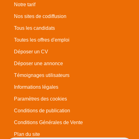
Notre tarif
Nos sites de codiffusion
Tous les candidats
Toutes les offres d'emploi
Déposer un CV
Déposer une annonce
Témoignages utilisateurs
Informations légales
Paramètres des cookies
Conditions de publication
Conditions Générales de Vente
Plan du site