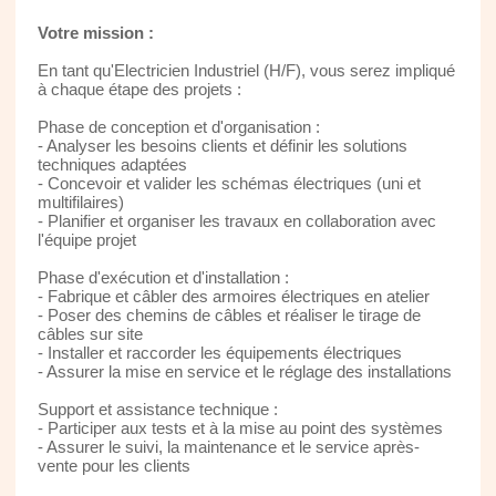
Votre mission :
En tant qu'Electricien Industriel (H/F), vous serez impliqué
à chaque étape des projets :
Phase de conception et d'organisation :
- Analyser les besoins clients et définir les solutions
techniques adaptées
- Concevoir et valider les schémas électriques (uni et
multifilaires)
- Planifier et organiser les travaux en collaboration avec
l'équipe projet
Phase d'exécution et d'installation :
- Fabrique et câbler des armoires électriques en atelier
- Poser des chemins de câbles et réaliser le tirage de
câbles sur site
- Installer et raccorder les équipements électriques
- Assurer la mise en service et le réglage des installations
Support et assistance technique :
- Participer aux tests et à la mise au point des systèmes
- Assurer le suivi, la maintenance et le service après-
vente pour les clients