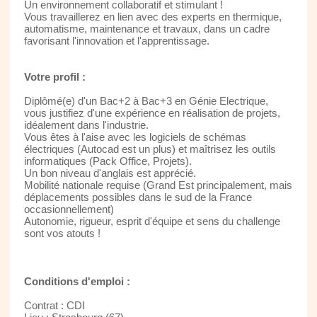
Un environnement collaboratif et stimulant !
Vous travaillerez en lien avec des experts en thermique,
automatisme, maintenance et travaux, dans un cadre
favorisant l'innovation et l'apprentissage.
Votre profil :
Diplômé(e) d'un Bac+2 à Bac+3 en Génie Electrique,
vous justifiez d'une expérience en réalisation de projets,
idéalement dans l'industrie.
Vous êtes à l'aise avec les logiciels de schémas
électriques (Autocad est un plus) et maîtrisez les outils
informatiques (Pack Office, Projets).
Un bon niveau d'anglais est apprécié.
Mobilité nationale requise (Grand Est principalement, mais
déplacements possibles dans le sud de la France
occasionnellement)
Autonomie, rigueur, esprit d'équipe et sens du challenge
sont vos atouts !
Conditions d'emploi :
Contrat : CDI