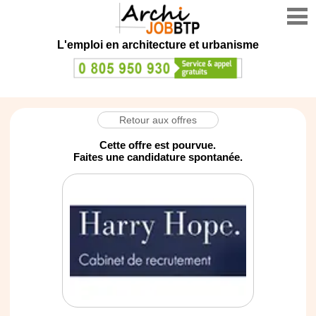
L'emploi en architecture et urbanisme
Retour aux offres
Cette offre est pourvue.
Faites une candidature spontanée.