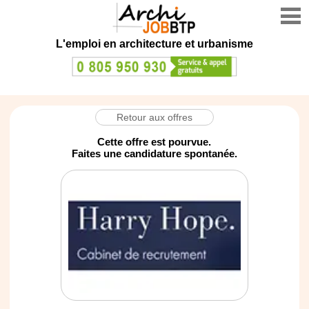
L'emploi en architecture et urbanisme
Retour aux offres
Cette offre est pourvue.
Faites une candidature spontanée.