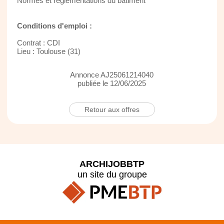
Normes et réglementations du bâtiment
Conditions d'emploi :
Contrat : CDI
Lieu : Toulouse (31)
Annonce AJ25061214040
publiée le 12/06/2025
Retour aux offres
ARCHIJOBBTP
un site du groupe