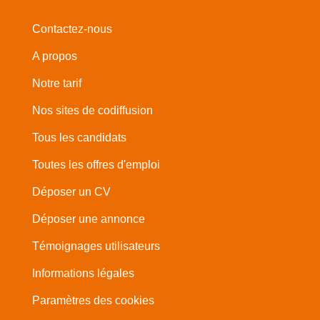
Contactez-nous
A propos
Notre tarif
Nos sites de codiffusion
Tous les candidats
Toutes les offres d'emploi
Déposer un CV
Déposer une annonce
Témoignages utilisateurs
Informations légales
Paramètres des cookies