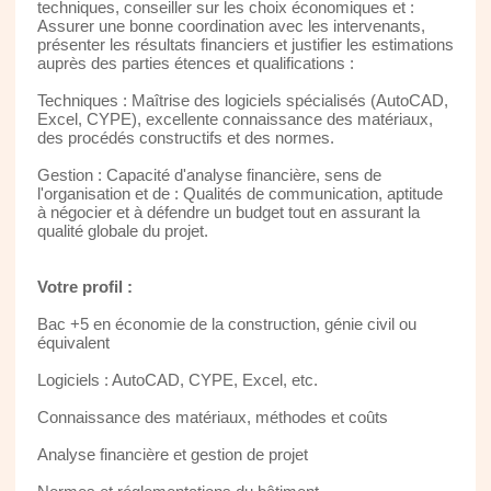
techniques, conseiller sur les choix économiques et :
Assurer une bonne coordination avec les intervenants,
présenter les résultats financiers et justifier les estimations
auprès des parties étences et qualifications :
Techniques : Maîtrise des logiciels spécialisés (AutoCAD,
Excel, CYPE), excellente connaissance des matériaux,
des procédés constructifs et des normes.
Gestion : Capacité d'analyse financière, sens de
l'organisation et de : Qualités de communication, aptitude
à négocier et à défendre un budget tout en assurant la
qualité globale du projet.
Votre profil :
Bac +5 en économie de la construction, génie civil ou
équivalent
Logiciels : AutoCAD, CYPE, Excel, etc.
Connaissance des matériaux, méthodes et coûts
Analyse financière et gestion de projet