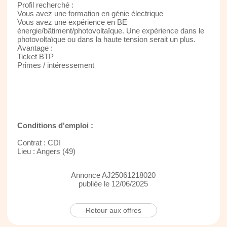
Profil recherché :
Vous avez une formation en génie électrique
Vous avez une expérience en BE
énergie/bâtiment/photovoltaïque. Une expérience dans le
photovoltaïque ou dans la haute tension serait un plus.
Avantage :
Ticket BTP
Primes / intéressement
Conditions d'emploi :
Contrat : CDI
Lieu : Angers (49)
Annonce AJ25061218020
publiée le 12/06/2025
Retour aux offres