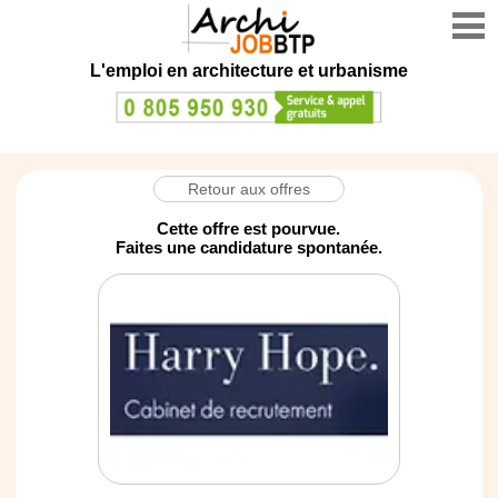
L'emploi en architecture et urbanisme
Retour aux offres
Cette offre est pourvue.
Faites une candidature spontanée.