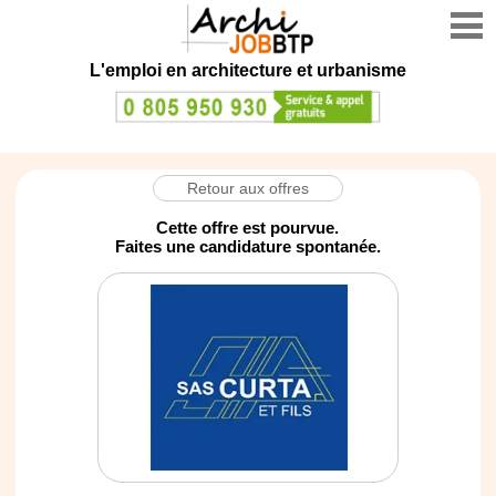
L'emploi en architecture et urbanisme
Retour aux offres
Cette offre est pourvue.
Faites une candidature spontanée.