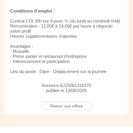
Conditions d'emploi :
Contrat CDI 39h sur 4 jours ½ (du lundi au vendredi midi)
Rémunération : 12,00€ à 14,00€ par heure à négocier
selon profil
Heures supplémentaires majorées
Avantages :
- Mutuelle
- Prime panier et restaurant d'entreprise
- Intéressement et participation
Lieu du poste : Dijon - Déplacement sur la journée
Annonce AJ25061316370
publiée le 13/06/2025
Retour aux offres