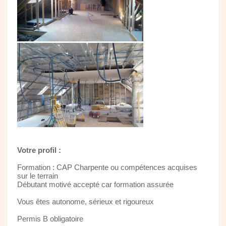
Votre profil :
Formation : CAP Charpente ou compétences acquises
sur le terrain
Débutant motivé accepté car formation assurée
Vous êtes autonome, sérieux et rigoureux
Permis B obligatoire