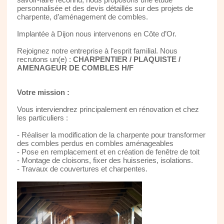
personnalisée et des devis détaillés sur des projets de
charpente, d’aménagement de combles.
Implantée à Dijon nous intervenons en Côte d’Or.
Rejoignez notre entreprise à l’esprit familial. Nous
recrutons un(e) :
CHARPENTIER / PLAQUISTE /
AMENAGEUR DE COMBLES H/F
Votre mission :
Vous interviendrez principalement en rénovation et chez
les particuliers :
- Réaliser la modification de la charpente pour transformer
des combles perdus en combles aménageables
- Pose en remplacement et en création de fenêtre de toit
- Montage de cloisons, fixer des huisseries, isolations.
- Travaux de couvertures et charpentes.