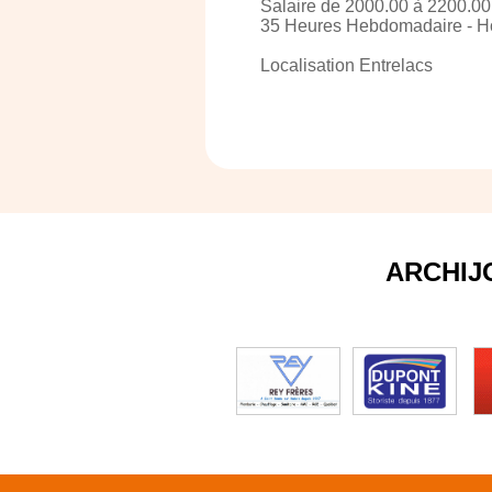
Salaire de 2000.00 à 2200.00 
35 Heures Hebdomadaire - H
Localisation Entrelacs
ARCHIJ