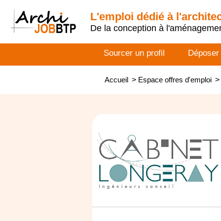
L'emploi dédié à l'archite
De la conception à l'aménageme
Sourcer un profil
Déposer
Accueil
>
Espace offres d'emploi