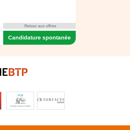
Retour aux offres
Candidature spontanée