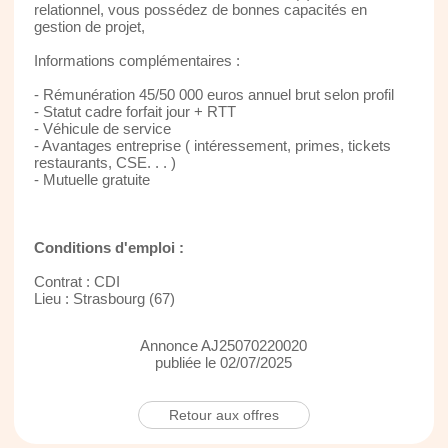
relationnel, vous possédez de bonnes capacités en
gestion de projet,
Informations complémentaires :
- Rémunération 45/50 000 euros annuel brut selon profil
- Statut cadre forfait jour + RTT
- Véhicule de service
- Avantages entreprise ( intéressement, primes, tickets
restaurants, CSE. . . )
- Mutuelle gratuite
Conditions d'emploi :
Contrat : CDI
Lieu : Strasbourg (67)
Annonce AJ25070220020
publiée le 02/07/2025
Retour aux offres