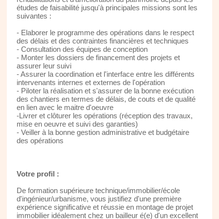
études de faisabilité jusqu'à principales missions sont les
suivantes :
- Elaborer le programme des opérations dans le respect
des délais et des contraintes financières et techniques
- Consultation des équipes de conception
- Monter les dossiers de financement des projets et
assurer leur suivi
- Assurer la coordination et l'interface entre les différents
intervenants internes et externes de l'opération
- Piloter la réalisation et s'assurer de la bonne exécution
des chantiers en termes de délais, de couts et de qualité
en lien avec le maitre d'oeuvre
-Livrer et clôturer les opérations (réception des travaux,
mise en oeuvre et suivi des garanties)
- Veiller à la bonne gestion administrative et budgétaire
des opérations
Votre profil :
De formation supérieure technique/immobilier/école
d'ingénieur/urbanisme, vous justifiez d'une première
expérience significative et réussie en montage de projet
immobilier idéalement chez un bailleur é(e) d'un excellent