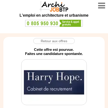
L'emploi en architecture et urbanisme
Retour aux offres
Cette offre est pourvue.
Faites une candidature spontanée.