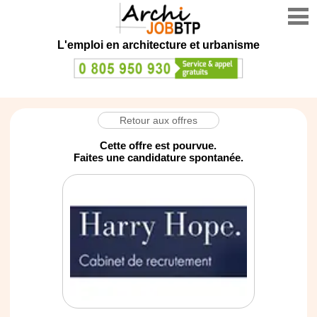
L'emploi en architecture et urbanisme
Retour aux offres
Cette offre est pourvue.
Faites une candidature spontanée.