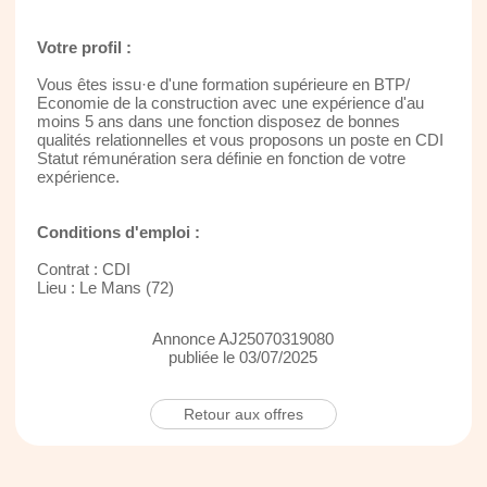
Votre profil :
Vous êtes issu·e d'une formation supérieure en BTP/
Economie de la construction avec une expérience d'au
moins 5 ans dans une fonction disposez de bonnes
qualités relationnelles et vous proposons un poste en CDI
Statut rémunération sera définie en fonction de votre
expérience.
Conditions d'emploi :
Contrat : CDI
Lieu : Le Mans (72)
Annonce AJ25070319080
publiée le 03/07/2025
Retour aux offres