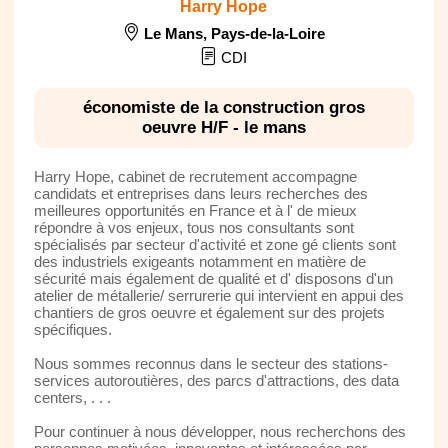
Harry Hope
Le Mans
,
Pays-de-la-Loire
CDI
économiste de la construction gros
oeuvre H/F - le mans
Harry Hope, cabinet de recrutement accompagne
candidats et entreprises dans leurs recherches des
meilleures opportunités en France et à l' de mieux
répondre à vos enjeux, tous nos consultants sont
spécialisés par secteur d'activité et zone gé clients sont
des industriels exigeants notamment en matière de
sécurité mais également de qualité et d' disposons d'un
atelier de métallerie/ serrurerie qui intervient en appui des
chantiers de gros oeuvre et également sur des projets
spécifiques.
Nous sommes reconnus dans le secteur des stations-
services autoroutières, des parcs d'attractions, des data
centers, . . .
Pour continuer à nous développer, nous recherchons des