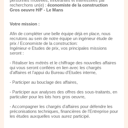
personnes motivées, innovantes et intéressées par
recherchons un(e) :
économiste de la construction
Gros oeuvre H/F - Le Mans
Votre mission :
Afin de compléter une belle équipe déjà en place, nous
recrutons au sein de notre équipe un ingénieur étude de
prix / Economiste de la construction:
Ingénieur·e Etudes de prix, vos principales missions
seront :
- Réaliser les métrés et le chiffrage des nouvelles affaires
qui vous seront confiées en lien avec les chargés
d'affaires et l'appui du Bureau d'Etudes interne,
- Participer au bouclage des affaires,
- Participer aux analyses des offres des sous-traitants, en
particulier pour les lots hors gros oeuvre,
- Accompagner les chargés d'affaires pour défendre les
préconisations techniques, financières de l'Entreprise pour
les études auxquelles vous aurez participé.