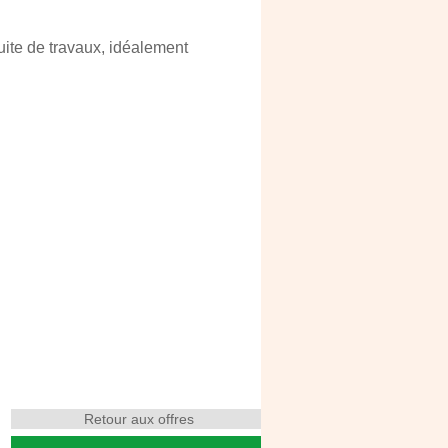
ite de travaux, idéalement
Retour aux offres