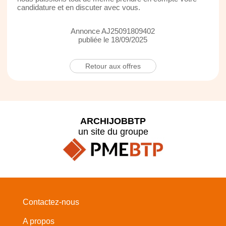
candidature et en discuter avec vous.
Annonce AJ25091809402
publiée le 18/09/2025
Retour aux offres
ARCHIJOBBTP
un site du groupe
Contactez-nous
A propos