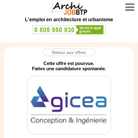
L'emploi en architecture et urbanisme
Retour aux offres
Cette offre est pourvue.
Faites une candidature spontanée.