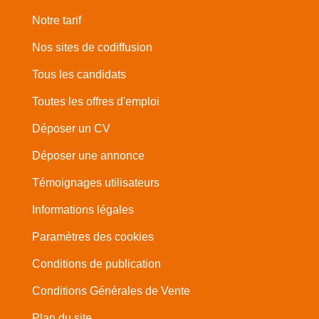
Notre tarif
Nos sites de codiffusion
Tous les candidats
Toutes les offres d'emploi
Déposer un CV
Déposer une annonce
Témoignages utilisateurs
Informations légales
Paramètres des cookies
Conditions de publication
Conditions Générales de Vente
Plan du site