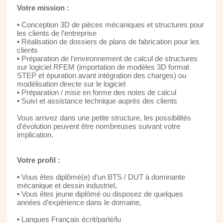
Votre mission :
▪ Conception 3D de pièces mécaniques et structures pour
les clients de l’entreprise
▪ Réalisation de dossiers de plans de fabrication pour les
clients
▪ Préparation de l’environnement de calcul de structures
sur logiciel RFEM (importation de modèles 3D format
STEP et épuration avant intégration des charges) ou
modélisation directe sur le logiciel
▪ Préparation / mise en forme des notes de calcul
▪ Suivi et assistance technique auprès des clients
Vous arrivez dans une petite structure, les possibilités
d'évolution peuvent être nombreuses suivant votre
implication.
Votre profil :
▪ Vous êtes diplômé(e) d’un BTS / DUT à dominante
mécanique et dessin industriel,
▪ Vous êtes jeune diplômé ou disposez de quelques
années d’expérience dans le domaine,
▪ Langues Français écrit/parlé/lu