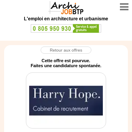
L'emploi en architecture et urbanisme
Retour aux offres
Cette offre est pourvue.
Faites une candidature spontanée.