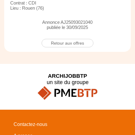
Contrat : CDI
Lieu : Rouen (76)
Annonce AJ25093021040
publiée le 30/09/2025
Retour aux offres
ARCHIJOBBTP
un site du groupe
Contactez-nous