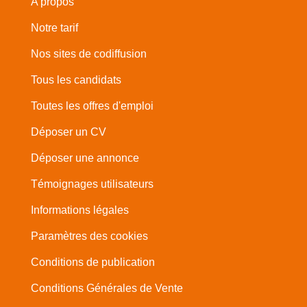
A propos
Notre tarif
Nos sites de codiffusion
Tous les candidats
Toutes les offres d'emploi
Déposer un CV
Déposer une annonce
Témoignages utilisateurs
Informations légales
Paramètres des cookies
Conditions de publication
Conditions Générales de Vente