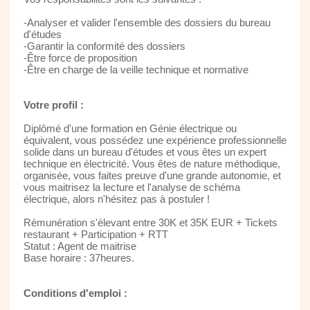
-Analyser et valider l'ensemble des dossiers du bureau
d'études
-Garantir la conformité des dossiers
-Être force de proposition
-Être en charge de la veille technique et normative
Votre profil :
Diplômé d'une formation en Génie électrique ou
équivalent, vous possédez une expérience professionnelle
solide dans un bureau d'études et vous êtes un expert
technique en électricité. Vous êtes de nature méthodique,
organisée, vous faites preuve d'une grande autonomie, et
vous maitrisez la lecture et l'analyse de schéma
électrique, alors n'hésitez pas à postuler !
Rémunération s'élevant entre 30K et 35K EUR + Tickets
restaurant + Participation + RTT
Statut : Agent de maitrise
Base horaire : 37heures.
Conditions d'emploi :