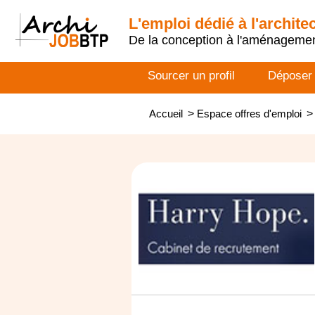
L'emploi dédié à l'archite
De la conception à l'aménageme
Sourcer un profil
Déposer
Accueil
>
Espace offres d'emploi