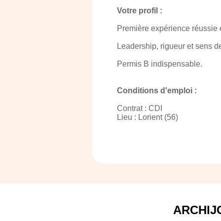
Votre profil :
Première expérience réussie en
Leadership, rigueur et sens de 
Permis B indispensable.
Conditions d'emploi :
Contrat : CDI
Lieu : Lorient (56)
ARCHIJ