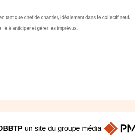
 tant que chef de chantier, idéalement dans le collectif neuf.
l'é à anticiper et gérer les imprévus.
OBBTP
un site du groupe
média