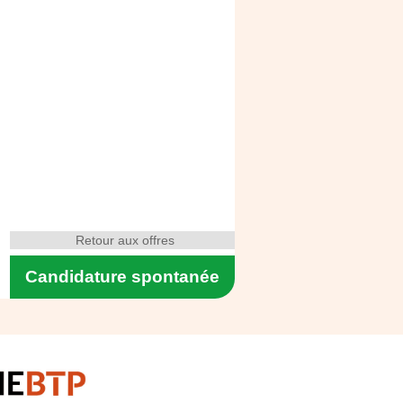
Retour aux offres
Candidature spontanée