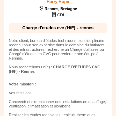
Harry Hope
Rennes
,
Bretagne
CDI
Charge d'etudes cvc (H/F) - rennes
Notre client, bureau d'études techniques pluridisciplinaire
reconnu pour son expertise dans le domaine du bâtiment
et des infrastructures, recherche un Chargé d'affaires ou
Chargé d'études en CVC pour renforcer son équipe à
Rennes.
Nous recherchons un(e) :
CHARGE D'ETUDES CVC
(H/F) - Rennes
Votre mission :
Vos missions
Concevoir et dimensionner des installations de chauffage,
ventilation, climatisation et plomberie.
Réaliser les études techniques : calculs thermiques,