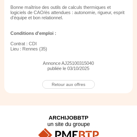
Bonne maîtrise des outils de calculs thermiques et
logiciels de CAO/és attendues : autonomie, rigueur, esprit
d'équipe et bon relationnel.
Conditions d'emploi :
Contrat : CDI
Lieu : Rennes (35)
Annonce AJ25100315040
publiée le 03/10/2025
Retour aux offres
ARCHIJOBBTP
un site du groupe