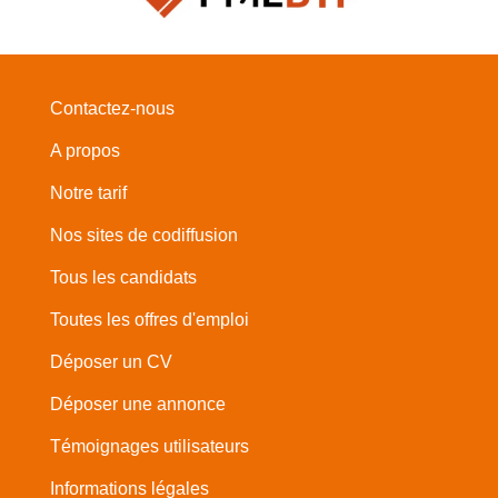
Contactez-nous
A propos
Notre tarif
Nos sites de codiffusion
Tous les candidats
Toutes les offres d'emploi
Déposer un CV
Déposer une annonce
Témoignages utilisateurs
Informations légales