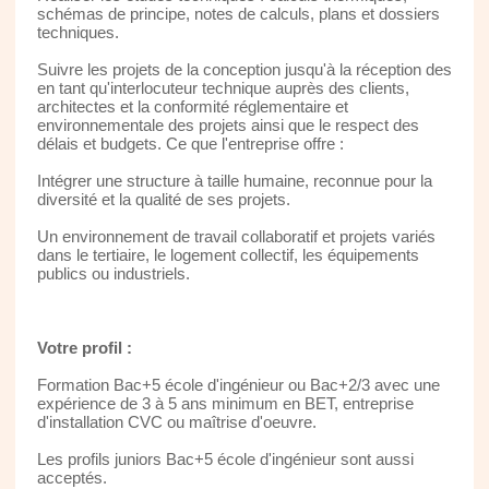
schémas de principe, notes de calculs, plans et dossiers
techniques.
Suivre les projets de la conception jusqu'à la réception des
en tant qu'interlocuteur technique auprès des clients,
architectes et la conformité réglementaire et
environnementale des projets ainsi que le respect des
délais et budgets. Ce que l'entreprise offre :
Intégrer une structure à taille humaine, reconnue pour la
diversité et la qualité de ses projets.
Un environnement de travail collaboratif et projets variés
dans le tertiaire, le logement collectif, les équipements
publics ou industriels.
Votre profil :
Formation Bac+5 école d'ingénieur ou Bac+2/3 avec une
expérience de 3 à 5 ans minimum en BET, entreprise
d'installation CVC ou maîtrise d'oeuvre.
Les profils juniors Bac+5 école d'ingénieur sont aussi
acceptés.