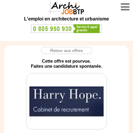
L'emploi en architecture et urbanisme
Retour aux offres
Cette offre est pourvue.
Faites une candidature spontanée.