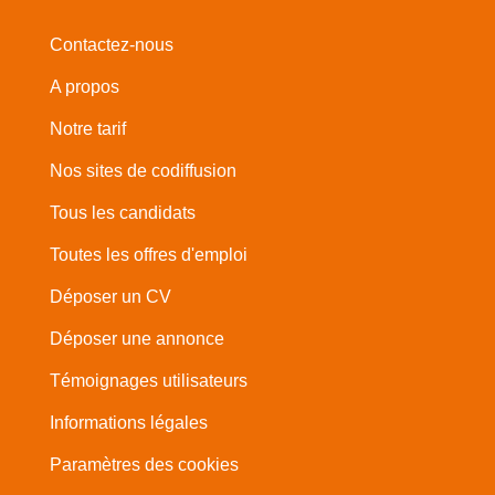
Contactez-nous
A propos
Notre tarif
Nos sites de codiffusion
Tous les candidats
Toutes les offres d'emploi
Déposer un CV
Déposer une annonce
Témoignages utilisateurs
Informations légales
Paramètres des cookies