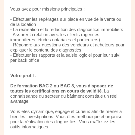
Vous avez pour missions principales :
- Effectuer les repérages sur place en vue de la vente ou
de la location
- La réalisation et la rédaction des diagnostics immobiliers
- Assurer la relation avec les clients (agences
immobilières, études notariales et particuliers)
- Répondre aux questions des vendeurs et acheteurs pour
expliquer le contenu des diagnostics
- Effectuer les rapports et la saisie logiciel pour leur suivi
par back office
Votre profil :
De formation BAC 2 ou BAC 3, vous disposez de
toutes les certifications en cours de validité
. La
connaissance du secteur du bâtiment constitue un réel
avantage.
Vous êtes dynamique, engagé et curieux afin de mener à
bien les investigations. Vous êtes méthodique et organisé
pour la réalisation des diagnostics. Vous maîtrisez les
outils informatiques.