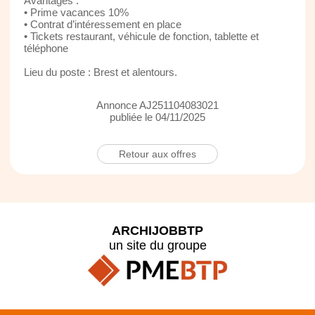
Avantages :
• Prime vacances 10%
• Contrat d’intéressement en place
• Tickets restaurant, véhicule de fonction, tablette et
téléphone
Lieu du poste : Brest et alentours.
Annonce AJ251104083021
publiée le 04/11/2025
Retour aux offres
ARCHIJOBBTP
un site du groupe