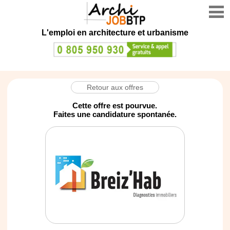
L'emploi en architecture et urbanisme
Retour aux offres
Cette offre est pourvue.
Faites une candidature spontanée.