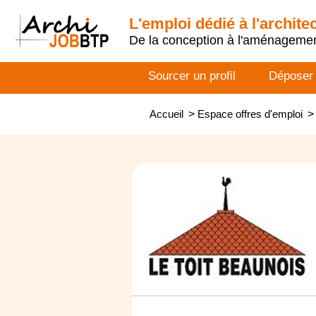
L'emploi dédié à l'archite
De la conception à l'aménageme
Sourcer un profil
Déposer
Accueil
>
Espace offres d'emploi