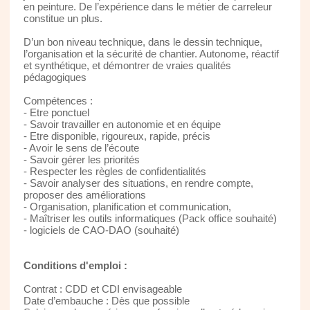
en peinture. De l’expérience dans le métier de carreleur
constitue un plus.
D’un bon niveau technique, dans le dessin technique,
l’organisation et la sécurité de chantier. Autonome, réactif
et synthétique, et démontrer de vraies qualités
pédagogiques
Compétences :
- Etre ponctuel
- Savoir travailler en autonomie et en équipe
- Etre disponible, rigoureux, rapide, précis
- Avoir le sens de l’écoute
- Savoir gérer les priorités
- Respecter les règles de confidentialités
- Savoir analyser des situations, en rendre compte,
proposer des améliorations
- Organisation, planification et communication,
- Maîtriser les outils informatiques (Pack office souhaité)
- logiciels de CAO-DAO (souhaité)
Conditions d'emploi :
Contrat : CDD et CDI envisageable
Date d’embauche : Dès que possible