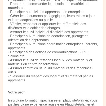
- Préparer et commander les besoins en matériel et
matériaux
- Participer au suivi des apprenants en entreprise
- Gérer les documents pédagogiques, leurs mises à jour
et leurs adaptations au public
- Vérifier, respecter et appliquer les référentiels des
diplômes et le cahier des charges
- Assurer le suivi individuel d’activité des apprenants
- Participer aux réunions de coordination, pilotage et
orientation des apprenants
- Participer aux réunions coordination entreprises, parents,
apprenants
- Participer à des actions de communications ; JPO,
Salons etc..
- Assurer le suivi de l’état des locaux, des matériaux et
matériels du centre de formation
- Assurer l’entretien usuel du matériel et des machines-
outils
- S’assurer du respect des locaux et du matériel par les
apprenants
Votre profil :
Issu d’une formation spécialisée en plaquiste/plâtrier, vous
justifiez d’une expérience réussie en Plaquiste/plâtrier et