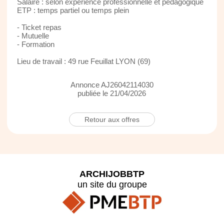
Salaire : selon expérience professionnelle et pédagogique
ETP : temps partiel ou temps plein
- Ticket repas
- Mutuelle
- Formation
Lieu de travail : 49 rue Feuillat LYON (69)
Annonce AJ26042114030
publiée le 21/04/2026
Retour aux offres
ARCHIJOBBTP
un site du groupe