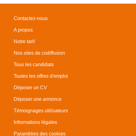
Contactez-nous
A propos
Notre tarif
Nos sites de codiffusion
Tous les candidats
Toutes les offres d'emploi
Déposer un CV
Déposer une annonce
Témoignages utilisateurs
Informations légales
Paramètres des cookies