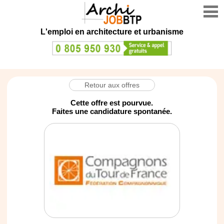
L'emploi en architecture et urbanisme
Retour aux offres
Cette offre est pourvue.
Faites une candidature spontanée.