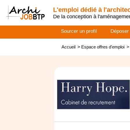
L'emploi dédié à l'archite
De la conception à l'aménageme
Sourcer un profil
Déposer
Accueil
>
Espace offres d'emploi