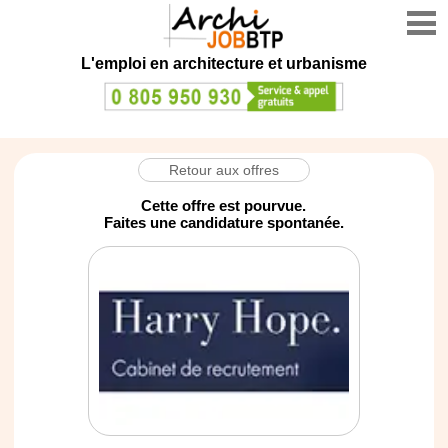
L'emploi en architecture et urbanisme
Retour aux offres
Cette offre est pourvue.
Faites une candidature spontanée.