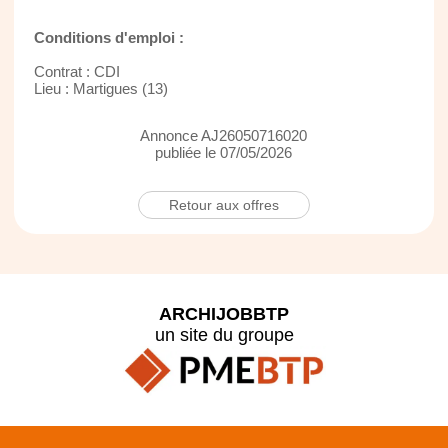
Conditions d'emploi :
Contrat : CDI
Lieu : Martigues (13)
Annonce AJ26050716020
publiée le 07/05/2026
Retour aux offres
ARCHIJOBBTP
un site du groupe