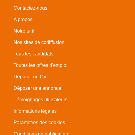
Contactez-nous
A propos
Notre tarif
Nos sites de codiffusion
Tous les candidats
Toutes les offres d'emploi
Déposer un CV
Déposer une annonce
Témoignages utilisateurs
Informations légales
Paramètres des cookies
Conditions de publication