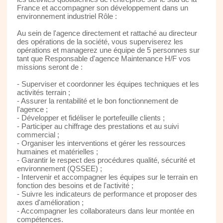
France et accompagner son développement dans un
environnement industriel Rôle :
Au sein de l'agence directement et rattaché au directeur
des opérations de la société, vous superviserez les
opérations et managerez une équipe de 5 personnes sur
tant que Responsable d'agence Maintenance H/F vos
missions seront de :
- Superviser et coordonner les équipes techniques et les
activités terrain ;
- Assurer la rentabilité et le bon fonctionnement de
l'agence ;
- Développer et fidéliser le portefeuille clients ;
- Participer au chiffrage des prestations et au suivi
commercial ;
- Organiser les interventions et gérer les ressources
humaines et matérielles ;
- Garantir le respect des procédures qualité, sécurité et
environnement (QSSEE) ;
- Intervenir et accompagner les équipes sur le terrain en
fonction des besoins et de l'activité ;
- Suivre les indicateurs de performance et proposer des
axes d'amélioration ;
- Accompagner les collaborateurs dans leur montée en
compétences.