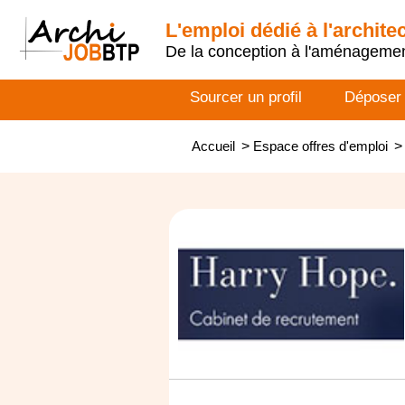
L'emploi dédié à l'archite
De la conception à l'aménageme
Sourcer un profil
Déposer
Accueil
>
Espace offres d'emploi