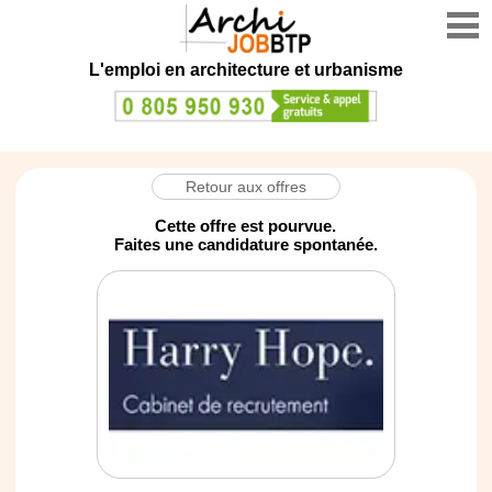
L'emploi en architecture et urbanisme
Retour aux offres
Cette offre est pourvue.
Faites une candidature spontanée.