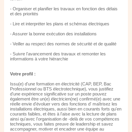
- Organiser et planifier les travaux en fonction des délais
et des priorités
- Lire et interpréter les plans et schémas électriques
- Assurer la bonne exécution des installations
- Veiller au respect des normes de sécurité et de qualité
- Suivre l'avancement des travaux et remonter les
informations à votre hiérarchie
Votre profil :
Issu(e) d'une formation en électricité (CAP, BEP, Bac
Professionnel ou BTS électrotechnique), vous justifiez
d'une expérience significative sur un poste pouvez
également être un(e) électricien(ne) confirmé(e) avec une
réelle envie d'évoluer vers des fonctions d' maîtrisez les
installations électriques, aussi bien en courants forts qu'en
courants faibles, et êtes à l'aise avec la lecture de plans
ainsi qu'avec l'organisation de -delà de vos compétences
techniques, vous faites preuve de leadership et savez
accompagner, motiver et encadrer une équipe au