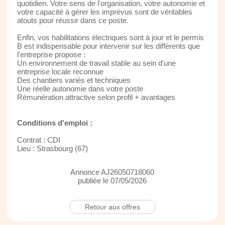
quotidien. Votre sens de l'organisation, votre autonomie et
votre capacité à gérer les imprévus sont de véritables
atouts pour réussir dans ce poste.
Enfin, vos habilitations électriques sont à jour et le permis
B est indispensable pour intervenir sur les différents que
l'entreprise propose :
Un environnement de travail stable au sein d'une
entreprise locale reconnue
Des chantiers variés et techniques
Une réelle autonomie dans votre poste
Rémunération attractive selon profil + avantages
Conditions d'emploi :
Contrat : CDI
Lieu : Strasbourg (67)
Annonce AJ26050718060
publiée le 07/05/2026
Retour aux offres