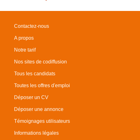
Contactez-nous
A propos
Notre tarif
Nos sites de codiffusion
Tous les candidats
Toutes les offres d'emploi
Déposer un CV
Déposer une annonce
Témoignages utilisateurs
Informations légales