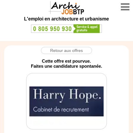
L'emploi en architecture et urbanisme
Retour aux offres
Cette offre est pourvue.
Faites une candidature spontanée.