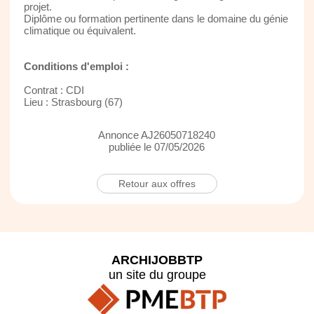
projet.
Diplôme ou formation pertinente dans le domaine du génie
climatique ou équivalent.
Conditions d'emploi :
Contrat : CDI
Lieu : Strasbourg (67)
Annonce AJ26050718240
publiée le 07/05/2026
Retour aux offres
ARCHIJOBBTP
un site du groupe