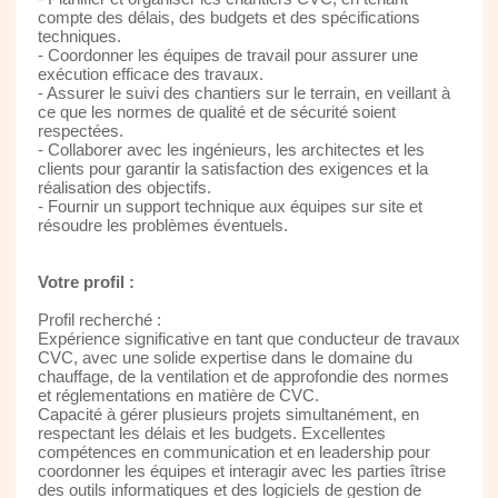
compte des délais, des budgets et des spécifications
techniques.
- Coordonner les équipes de travail pour assurer une
exécution efficace des travaux.
- Assurer le suivi des chantiers sur le terrain, en veillant à
ce que les normes de qualité et de sécurité soient
respectées.
- Collaborer avec les ingénieurs, les architectes et les
clients pour garantir la satisfaction des exigences et la
réalisation des objectifs.
- Fournir un support technique aux équipes sur site et
résoudre les problèmes éventuels.
Votre profil :
Profil recherché :
Expérience significative en tant que conducteur de travaux
CVC, avec une solide expertise dans le domaine du
chauffage, de la ventilation et de approfondie des normes
et réglementations en matière de CVC.
Capacité à gérer plusieurs projets simultanément, en
respectant les délais et les budgets. Excellentes
compétences en communication et en leadership pour
coordonner les équipes et interagir avec les parties îtrise
des outils informatiques et des logiciels de gestion de