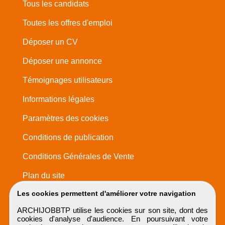
Tous les candidats
Toutes les offres d'emploi
Déposer un CV
Déposer une annonce
Témoignages utilisateurs
Informations légales
Paramètres des cookies
Conditions de publication
Conditions Générales de Vente
Plan du site
Les cookies permettent d'améliorer votre navigation
ARCHIJOBBTP utilise les cookies sur son site, dont des
cookies d'analyse d'audience. En poursuivant votre