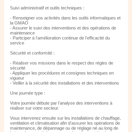
Suivi administratif et outils techniques :
- Renseigner vos activités dans les outils informatiques et
la GMAO
- Assurer le suivi des interventions et des opérations de
maintenance
- Participer à l'amélioration continue de l'efficacité du
service
Sécurité et conformité :
- Réaliser vos missions dans le respect des règles de
sécurité
- Appliquer les procédures et consignes techniques en
vigueur
- Veiller à la sécurité des installations et des interventions
Une journée type :
Votre journée débute par l'analyse des interventions à
réaliser sur votre secteur.
Vous intervenez ensuite sur les installations de chauffage,
ventilation et climatisation afin d'assurer les opérations de
maintenance, de dépannage ou de réglage né au long de