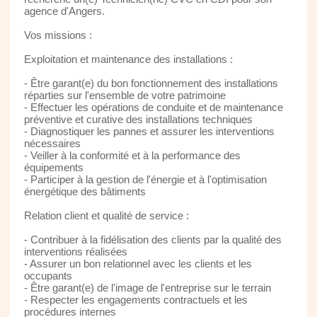
agence d'Angers.
Vos missions :
Exploitation et maintenance des installations :
- Être garant(e) du bon fonctionnement des installations
réparties sur l'ensemble de votre patrimoine
- Effectuer les opérations de conduite et de maintenance
préventive et curative des installations techniques
- Diagnostiquer les pannes et assurer les interventions
nécessaires
- Veiller à la conformité et à la performance des
équipements
- Participer à la gestion de l'énergie et à l'optimisation
énergétique des bâtiments
Relation client et qualité de service :
- Contribuer à la fidélisation des clients par la qualité des
interventions réalisées
- Assurer un bon relationnel avec les clients et les
occupants
- Être garant(e) de l'image de l'entreprise sur le terrain
- Respecter les engagements contractuels et les
procédures internes