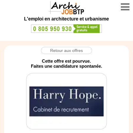
L'emploi en architecture et urbanisme
Retour aux offres
Cette offre est pourvue.
Faites une candidature spontanée.