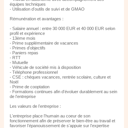
équipes techniques
- Utilisation d'outils de suivi et de GMAO
Rémunération et avantages :
- Salaire annuel : entre 30 000 EUR et 40 000 EUR selon
profil et expérience
- 13ème mois
- Prime supplémentaire de vacances
- Primes d'objectifs
- Paniers repas
- RTT
- Mutuelle
- Véhicule de société mis à disposition
- Téléphone professionnel
- CSE : chèques vacances, rentrée scolaire, culture et
Noël
- Prime de cooptation
- Formations continues afin d'évoluer durablement au sein
de l'entreprise
Les valeurs de l'entreprise :
L'entreprise place l'humain au coeur de son
fonctionnement afin de préserver le bien-être au travail et
favoriser l'épanouissement de s'appuie sur l'expertise