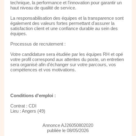
technique, la performance et l'innovation pour garantir un
haut niveau de qualité de service.
La responsabilisation des équipes et la transparence sont
également des valeurs fortes permettant d'assurer la
satisfaction client et une confiance durable au sein des
équipes.
Processus de recrutement :
Votre candidature sera étudiée par les équipes RH et opé
votre profil correspond aux attentes du poste, un entretien
sera organisé afin d'échanger sur votre parcours, vos
compétences et vos motivations.
Conditions d'emploi :
Contrat : CDI
Lieu : Angers (49)
Annonce AJ26050802020
publiée le 08/05/2026