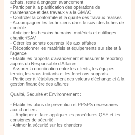
achats, reste à engager, avancement
- Participer à la planification des opérations de
maintenance et des travaux via la GMAO
- Contrôler la conformité et la qualité des travaux réalisés
- Accompagner les techniciens dans le suivi des fiches de
contrôle
- Anticiper les besoins humains, matériels et outillages
chantier/SAV
- Gérer les achats courants liés aux affaires
- Réceptionner les matériels et équipements sur site et à
l'agence
- Établir les rapports d'avancement et assurer le reporting
auprès du Responsable d'Affaires
- Assurer la coordination entre les clients, les équipes
terrain, les sous-traitants et les fonctions supports
- Participer à l'établissement des valeurs d'échange et à la
gestion financière des affaires
Qualité, Sécurité et Environnement :
- Établir les plans de prévention et PPSPS nécessaires
aux chantiers
- - Appliquer et faire appliquer les procédures QSE et les
consignes de sécurité
- Animer la sécurité sur les chantiers