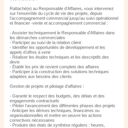
Rattaché(e) au Responsable d'Affaires, vous intervenez
sur l'ensemble du cycle de vie des projets, depuis
l'accompagnement commercial jusqu'au suivi opérationnel
et financier -vente et accompagnement commercial :
- Assister techniquement le Responsable d'Affaires dans
les démarches commerciales
- Participer au suivi de la relation client
- Identifier les opportunités de développement et les
appels d'offres à venir
- Réaliser les études techniques et les descriptifs des
devis
- Établir les prix de revient complets des affaires
- Participer à la construction des solutions techniques
adaptées aux besoins des clients
Gestion de projets et pilotage d'affaires :
- Garantir le respect des budgets, des délais et des
engagements contractuels
- Piloter l'avancement des différentes phases des projets
- Anticiper les dérives techniques, financières ou
organisationnelles et mettre en oeuvre les actions
correctives nécessaires
- Produire des états de synthèse réguliers : heures,