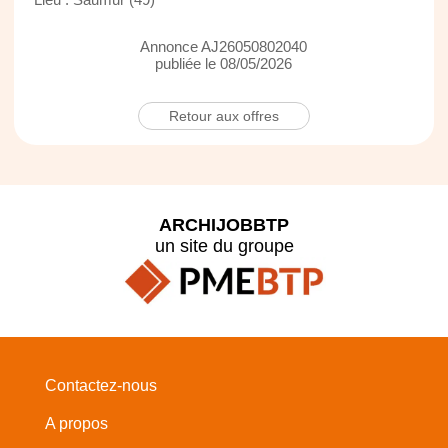
Annonce AJ26050802040
publiée le 08/05/2026
Retour aux offres
ARCHIJOBBTP
un site du groupe
Contactez-nous
A propos