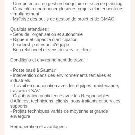
- Compétences en gestion budgétaire et suivi de planning
- Capacité à coordonner plusieurs projets et interlocuteurs
simultanément
- Maîtrise des outils de gestion de projet et de GMAO
Qualités attendues :
- Sens de l'organisation et autonomie
- Rigueur et capacité d'anticipation
- Leadership et esprit d'équipe
- Bon relationnel et sens du service client
Conditions et environnement de travail :
- Poste basé à Saumur
- Intervention dans des environnements tertiaires et
industriels
- Travail en coordination avec les équipes maintenance,
travaux et SAV
- Collaboration quotidienne avec les Responsables
d'Affaires, techniciens, clients, sous-traitants et services
supports
- Projets techniques variés de moyenne et grande
envergure
Rémunération et avantages :