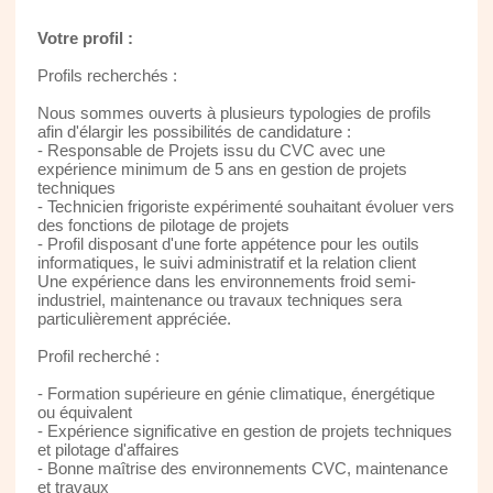
Votre profil :
Profils recherchés :
Nous sommes ouverts à plusieurs typologies de profils
afin d'élargir les possibilités de candidature :
- Responsable de Projets issu du CVC avec une
expérience minimum de 5 ans en gestion de projets
techniques
- Technicien frigoriste expérimenté souhaitant évoluer vers
des fonctions de pilotage de projets
- Profil disposant d'une forte appétence pour les outils
informatiques, le suivi administratif et la relation client
Une expérience dans les environnements froid semi-
industriel, maintenance ou travaux techniques sera
particulièrement appréciée.
Profil recherché :
- Formation supérieure en génie climatique, énergétique
ou équivalent
- Expérience significative en gestion de projets techniques
et pilotage d'affaires
- Bonne maîtrise des environnements CVC, maintenance
et travaux