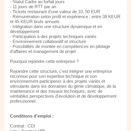
- Statut Cadre au forfait jours
- 11 jours de RTT par an
- Tickets restaurant d'une valeur de 10, 50 EUR
- Rémunération selon profil et expérience : entre 38 KEUR
et 45 KEUR bruts annuels
- Intégration dans une structure dynamique et en
développement
- Participation à des projets techniques variés
- Environnement collaboratif et structuré
- Possibilités de montée en compétences en pilotage
d'affaires et management de projet
Pourquoi rejoindre cette entreprise ?
Rejoindre cette structure, c'est intégrer une entreprise
reconnue pour son expertise technique et son
environnement participerez à des projets variés et
stimulants dans les domaines du génie climatique, de la
maintenance et des travaux techniques, avec de
véritables perspectives d'évolution et de développement
professionnel.
Conditions d'emploi :
Contrat : CDI
Lieu : Saumur (49)