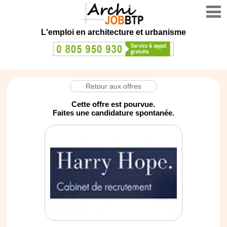
L'emploi en architecture et urbanisme
Retour aux offres
Cette offre est pourvue.
Faites une candidature spontanée.