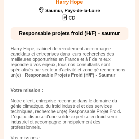
Harry Hope
Saumur
,
Pays-de-la-Loire
CDI
Responsable projets froid (H/F) - saumur
Harry Hope, cabinet de recrutement accompagne
candidats et entreprises dans leurs recherches des
meilleures opportunités en France et à l' de mieux
répondre à vos enjeux, tous nos consultants sont
spécialisés par secteur d'activité et zone gé recherchons
un(e) :
Responsable Projets Froid (H/F) - Saumur
Votre mission :
Notre client, entreprise reconnue dans le domaine du
génie climatique, du froid industriel et des services
techniques, recherche un(e) Responsable Projet Froid.
L'équipe dispose d'une solide expertise en froid semi-
industriel et accompagne principalement des
professionnels.
Vos missions :