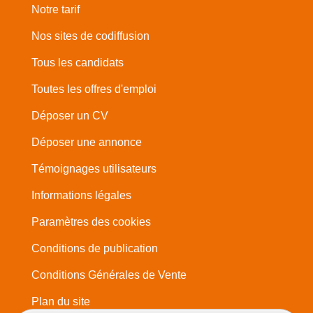
Notre tarif
Nos sites de codiffusion
Tous les candidats
Toutes les offres d'emploi
Déposer un CV
Déposer une annonce
Témoignages utilisateurs
Informations légales
Paramètres des cookies
Conditions de publication
Conditions Générales de Vente
Plan du site