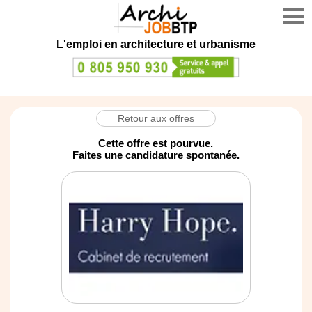
L'emploi en architecture et urbanisme
Retour aux offres
Cette offre est pourvue.
Faites une candidature spontanée.