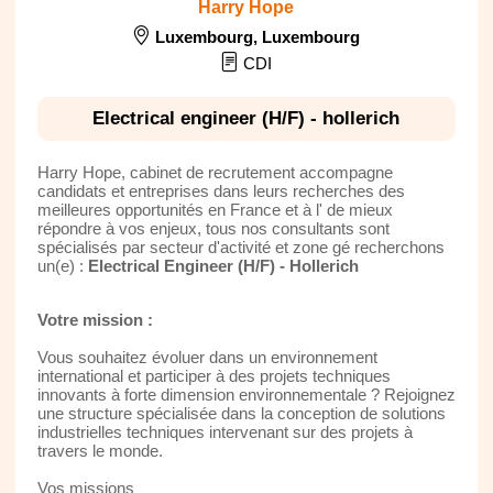
Harry Hope
Luxembourg
,
Luxembourg
CDI
Electrical engineer (H/F) - hollerich
Harry Hope, cabinet de recrutement accompagne
candidats et entreprises dans leurs recherches des
meilleures opportunités en France et à l' de mieux
répondre à vos enjeux, tous nos consultants sont
spécialisés par secteur d'activité et zone gé recherchons
un(e) :
Electrical Engineer (H/F) - Hollerich
Votre mission :
Vous souhaitez évoluer dans un environnement
international et participer à des projets techniques
innovants à forte dimension environnementale ? Rejoignez
une structure spécialisée dans la conception de solutions
industrielles techniques intervenant sur des projets à
travers le monde.
Vos missions