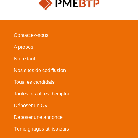
Contactez-nous
A propos
Notre tarif
Nos sites de codiffusion
Tous les candidats
Toutes les offres d'emploi
Déposer un CV
Déposer une annonce
Témoignages utilisateurs