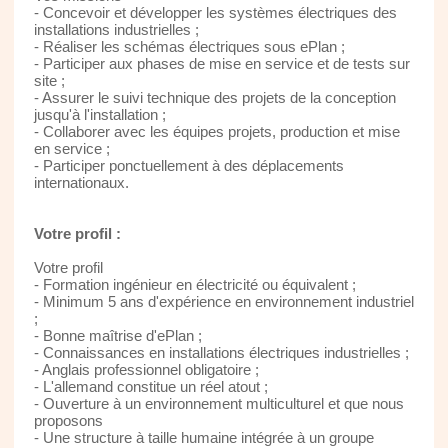
- Concevoir et développer les systèmes électriques des
installations industrielles ;
- Réaliser les schémas électriques sous ePlan ;
- Participer aux phases de mise en service et de tests sur
site ;
- Assurer le suivi technique des projets de la conception
jusqu'à l'installation ;
- Collaborer avec les équipes projets, production et mise
en service ;
- Participer ponctuellement à des déplacements
internationaux.
Votre profil :
Votre profil
- Formation ingénieur en électricité ou équivalent ;
- Minimum 5 ans d'expérience en environnement industriel
;
- Bonne maîtrise d'ePlan ;
- Connaissances en installations électriques industrielles ;
- Anglais professionnel obligatoire ;
- L'allemand constitue un réel atout ;
- Ouverture à un environnement multiculturel et que nous
proposons
- Une structure à taille humaine intégrée à un groupe