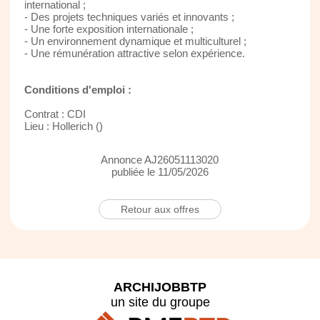
international ;
- Des projets techniques variés et innovants ;
- Une forte exposition internationale ;
- Un environnement dynamique et multiculturel ;
- Une rémunération attractive selon expérience.
Conditions d'emploi :
Contrat : CDI
Lieu : Hollerich ()
Annonce AJ26051113020
publiée le 11/05/2026
Retour aux offres
ARCHIJOBBTP
un site du groupe