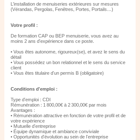
L’installation de menuiseries extérieures sur mesures
(Vérandas, Pergolas, Fenêtres, Portes, Portails…)
Votre profil :
De formation CAP ou BEP menuiserie, vous avez au
moins 2 ans d'expérience dans ce poste.
• Vous êtes autonome, rigoureux(se), et avez le sens du
détail
• Vous possédez un bon relationnel et le sens du service
client
• Vous êtes titulaire d'un permis B (obligatoire)
Conditions d'emploi :
Type d'emploi : CDI
Rémunération : 1 800,00€ à 2 300,00€ par mois
Avantages :
• Rémunération attractive en fonction de votre profil et de
votre expérience
• Mutuelle d'entreprise
• Équipe dynamique et ambiance conviviale
• Opportunités d'évolution au sein de l'entreprise