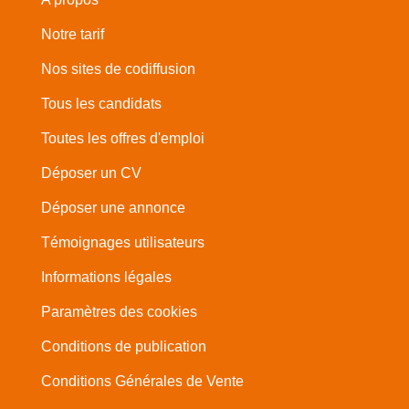
Notre tarif
Nos sites de codiffusion
Tous les candidats
Toutes les offres d'emploi
Déposer un CV
Déposer une annonce
Témoignages utilisateurs
Informations légales
Paramètres des cookies
Conditions de publication
Conditions Générales de Vente