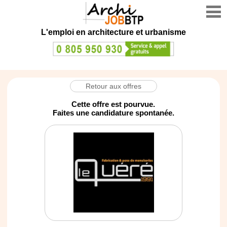
L'emploi en architecture et urbanisme
Retour aux offres
Cette offre est pourvue.
Faites une candidature spontanée.