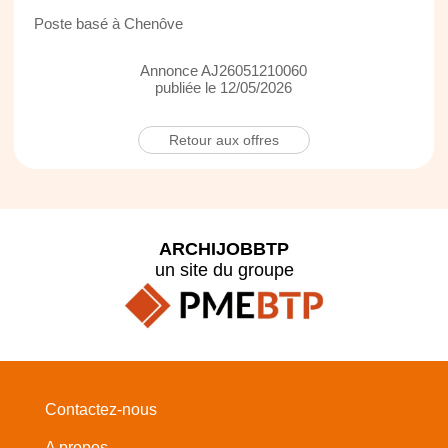
Poste basé à Chenôve
Annonce AJ26051210060
publiée le 12/05/2026
Retour aux offres
ARCHIJOBBTP
un site du groupe
Contactez-nous
A propos