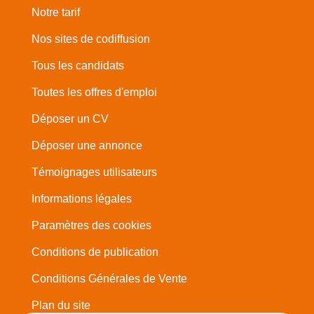
Notre tarif
Nos sites de codiffusion
Tous les candidats
Toutes les offres d'emploi
Déposer un CV
Déposer une annonce
Témoignages utilisateurs
Informations légales
Paramètres des cookies
Conditions de publication
Conditions Générales de Vente
Plan du site