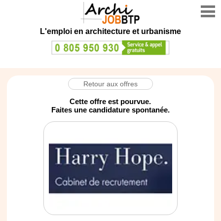
L'emploi en architecture et urbanisme
Retour aux offres
Cette offre est pourvue.
Faites une candidature spontanée.