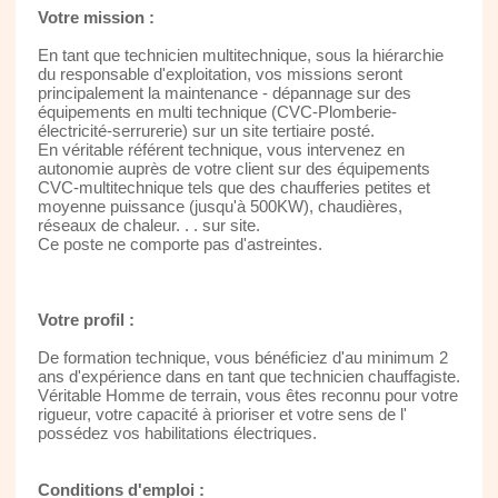
Votre mission :
En tant que technicien multitechnique, sous la hiérarchie
du responsable d'exploitation, vos missions seront
principalement la maintenance - dépannage sur des
équipements en multi technique (CVC-Plomberie-
électricité-serrurerie) sur un site tertiaire posté.
En véritable référent technique, vous intervenez en
autonomie auprès de votre client sur des équipements
CVC-multitechnique tels que des chaufferies petites et
moyenne puissance (jusqu'à 500KW), chaudières,
réseaux de chaleur. . . sur site.
Ce poste ne comporte pas d'astreintes.
Votre profil :
De formation technique, vous bénéficiez d'au minimum 2
ans d'expérience dans en tant que technicien chauffagiste.
Véritable Homme de terrain, vous êtes reconnu pour votre
rigueur, votre capacité à prioriser et votre sens de l'
possédez vos habilitations électriques.
Conditions d'emploi :