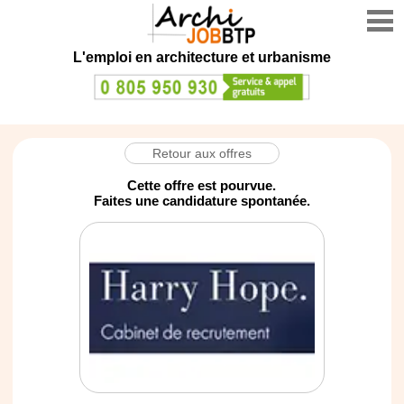
L'emploi en architecture et urbanisme
Retour aux offres
Cette offre est pourvue.
Faites une candidature spontanée.