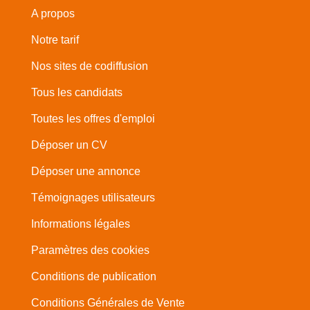
A propos
Notre tarif
Nos sites de codiffusion
Tous les candidats
Toutes les offres d'emploi
Déposer un CV
Déposer une annonce
Témoignages utilisateurs
Informations légales
Paramètres des cookies
Conditions de publication
Conditions Générales de Vente