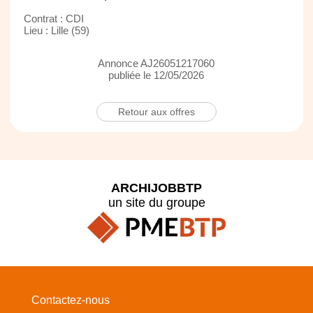
Contrat : CDI
Lieu : Lille (59)
Annonce AJ26051217060
publiée le 12/05/2026
Retour aux offres
ARCHIJOBBTP
un site du groupe
Contactez-nous