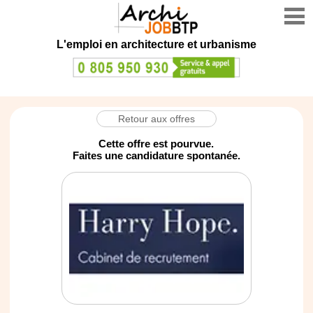
L'emploi en architecture et urbanisme
Retour aux offres
Cette offre est pourvue.
Faites une candidature spontanée.