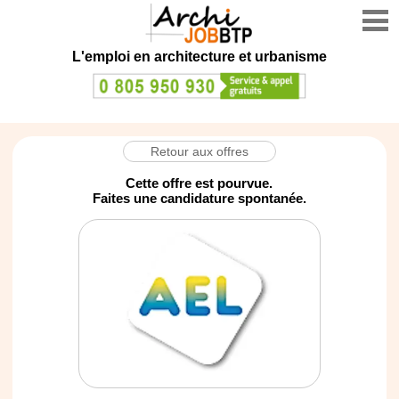
L'emploi en architecture et urbanisme
Retour aux offres
Cette offre est pourvue.
Faites une candidature spontanée.