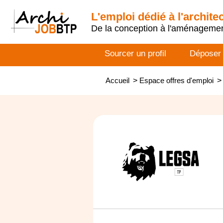
L'emploi dédié à l'archite
De la conception à l'aménageme
Sourcer un profil
Déposer
Accueil
>
Espace offres d'emploi