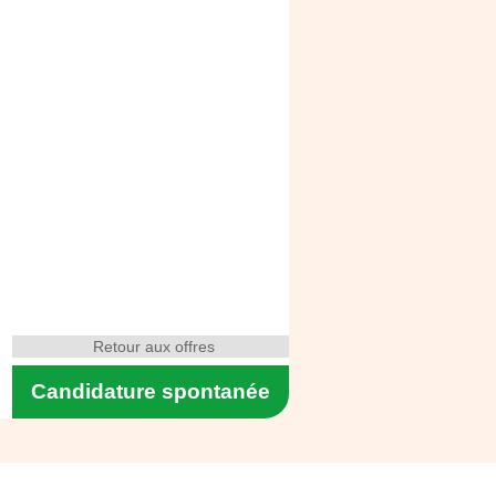
Retour aux offres
Candidature spontanée