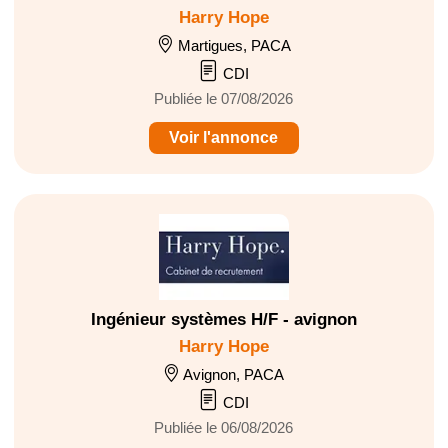
Harry Hope
Martigues, PACA
CDI
Publiée le 07/08/2026
Voir l'annonce
Ingénieur systèmes H/F - avignon
Harry Hope
Avignon, PACA
CDI
Publiée le 06/08/2026