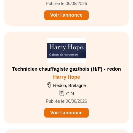
Publiée le 06/08/2026
Voir l'annonce
Technicien chauffagiste gaz/bois (H/F) - redon
Harry Hope
Redon, Bretagne
CDI
Publiée le 06/08/2026
Voir l'annonce