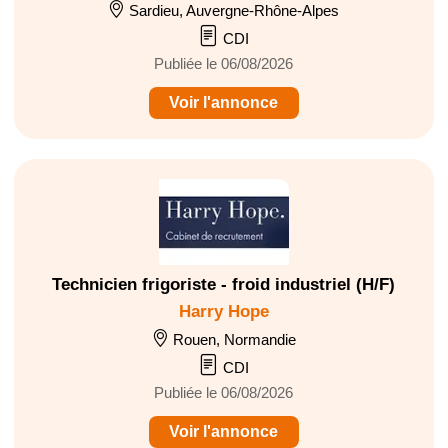
Sardieu, Auvergne-Rhône-Alpes
CDI
Publiée le 06/08/2026
Voir l'annonce
Technicien frigoriste - froid industriel (H/F)
Harry Hope
Rouen, Normandie
CDI
Publiée le 06/08/2026
Voir l'annonce