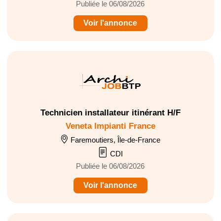
Publiée le 06/08/2026
Voir l'annonce
Technicien installateur itinérant H/F
Veneta Impianti France
Faremoutiers, Île-de-France
CDI
Publiée le 06/08/2026
Voir l'annonce