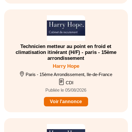
Technicien metteur au point en froid et
climatisation itinérant (H/F) - paris - 15ème
arrondissement
Harry Hope
Paris - 15ème Arrondissement, Ile-de-France
CDI
Publiée le 05/08/2026
Voir l'annonce