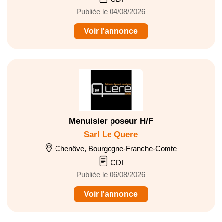
Publiée le 04/08/2026
Voir l'annonce
Menuisier poseur H/F
Sarl Le Quere
Chenôve, Bourgogne-Franche-Comte
CDI
Publiée le 06/08/2026
Voir l'annonce