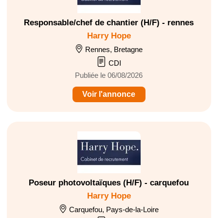
Responsable/chef de chantier (H/F) - rennes
Harry Hope
Rennes, Bretagne
CDI
Publiée le 06/08/2026
Voir l'annonce
Poseur photovoltaïques (H/F) - carquefou
Harry Hope
Carquefou, Pays-de-la-Loire