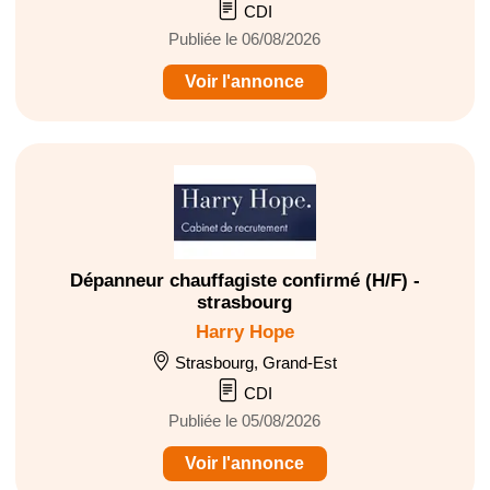
CDI
Publiée le 06/08/2026
Voir l'annonce
Dépanneur chauffagiste confirmé (H/F) -
strasbourg
Harry Hope
Strasbourg, Grand-Est
CDI
Publiée le 05/08/2026
Voir l'annonce