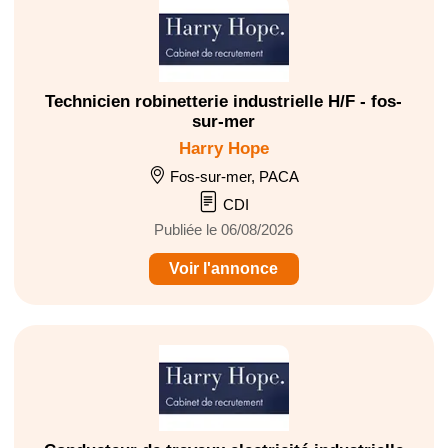
Technicien robinetterie industrielle H/F - fos-
sur-mer
Harry Hope
Fos-sur-mer, PACA
CDI
Publiée le 06/08/2026
Voir l'annonce