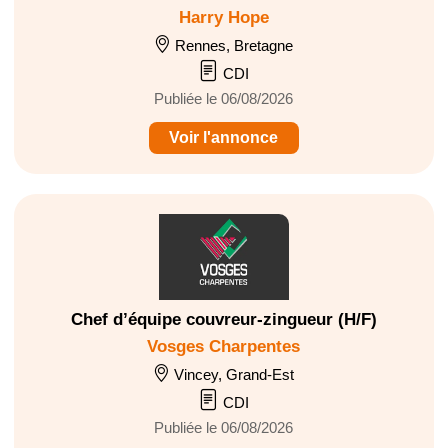
Harry Hope
Rennes, Bretagne
CDI
Publiée le 06/08/2026
Voir l'annonce
Chef d’équipe couvreur-zingueur (H/F)
Vosges Charpentes
Vincey, Grand-Est
CDI
Publiée le 06/08/2026