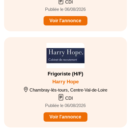
CDI
Publiée le 06/08/2026
Voir l'annonce
Frigoriste (H/F)
Harry Hope
Chambray-lès-tours, Centre-Val-de-Loire
CDI
Publiée le 06/08/2026
Voir l'annonce