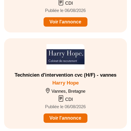
CDI
Publiée le 06/08/2026
Voir l'annonce
Technicien d'intervention cvc (H/F) - vannes
Harry Hope
Vannes, Bretagne
CDI
Publiée le 06/08/2026
Voir l'annonce