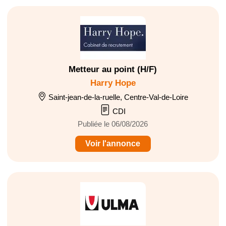
Metteur au point (H/F)
Harry Hope
Saint-jean-de-la-ruelle, Centre-Val-de-Loire
CDI
Publiée le 06/08/2026
Voir l'annonce