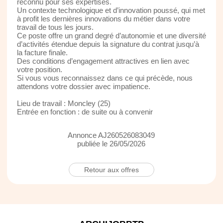
reconnu pour ses expertises.
Un contexte technologique et d’innovation poussé, qui met
à profit les dernières innovations du métier dans votre
travail de tous les jours.
Ce poste offre un grand degré d’autonomie et une diversité
d’activités étendue depuis la signature du contrat jusqu’à
la facture finale.
Des conditions d’engagement attractives en lien avec
votre position.
Si vous vous reconnaissez dans ce qui précède, nous
attendons votre dossier avec impatience.
Lieu de travail : Moncley (25)
Entrée en fonction : de suite ou à convenir
Annonce AJ260526083049
publiée le 26/05/2026
Retour aux offres