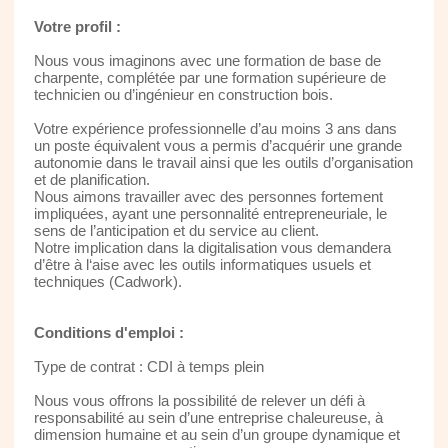
Votre profil :
Nous vous imaginons avec une formation de base de
charpente, complétée par une formation supérieure de
technicien ou d’ingénieur en construction bois.
Votre expérience professionnelle d’au moins 3 ans dans
un poste équivalent vous a permis d’acquérir une grande
autonomie dans le travail ainsi que les outils d’organisation
et de planification.
Nous aimons travailler avec des personnes fortement
impliquées, ayant une personnalité entrepreneuriale, le
sens de l’anticipation et du service au client.
Notre implication dans la digitalisation vous demandera
d’être à l‘aise avec les outils informatiques usuels et
techniques (Cadwork).
Conditions d'emploi :
Type de contrat : CDI à temps plein
Nous vous offrons la possibilité de relever un défi à
responsabilité au sein d’une entreprise chaleureuse, à
dimension humaine et au sein d’un groupe dynamique et