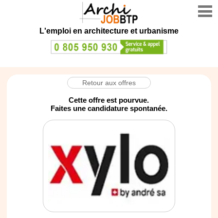
L'emploi en architecture et urbanisme
Retour aux offres
Cette offre est pourvue.
Faites une candidature spontanée.