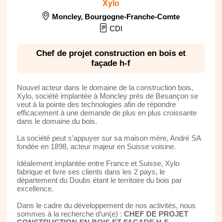
Xylo
Moncley
,
Bourgogne-Franche-Comte
CDI
Chef de projet construction en bois et
façade h-f
Nouvel acteur dans le domaine de la construction bois,
Xylo, société implantée à Moncley près de Besançon se
veut à la pointe des technologies afin de répondre
efficacement à une demande de plus en plus croissante
dans le domaine du bois.
La société peut s’appuyer sur sa maison mère, André SA
fondée en 1898, acteur majeur en Suisse voisine.
Idéalement implantée entre France et Suisse, Xylo
fabrique et livre ses clients dans les 2 pays, le
département du Doubs étant le territoire du bois par
excellence.
Dans le cadre du développement de nos activités, nous
sommes à la recherche d’un(e) :
CHEF DE PROJET