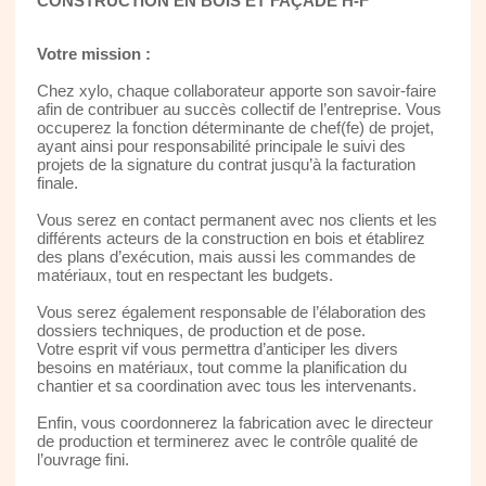
CONSTRUCTION EN BOIS ET FAÇADE H-F
Votre mission :
Chez xylo, chaque collaborateur apporte son savoir-faire
afin de contribuer au succès collectif de l’entreprise. Vous
occuperez la fonction déterminante de chef(fe) de projet,
ayant ainsi pour responsabilité principale le suivi des
projets de la signature du contrat jusqu’à la facturation
finale.
Vous serez en contact permanent avec nos clients et les
différents acteurs de la construction en bois et établirez
des plans d’exécution, mais aussi les commandes de
matériaux, tout en respectant les budgets.
Vous serez également responsable de l’élaboration des
dossiers techniques, de production et de pose.
Votre esprit vif vous permettra d’anticiper les divers
besoins en matériaux, tout comme la planification du
chantier et sa coordination avec tous les intervenants.
Enfin, vous coordonnerez la fabrication avec le directeur
de production et terminerez avec le contrôle qualité de
l’ouvrage fini.