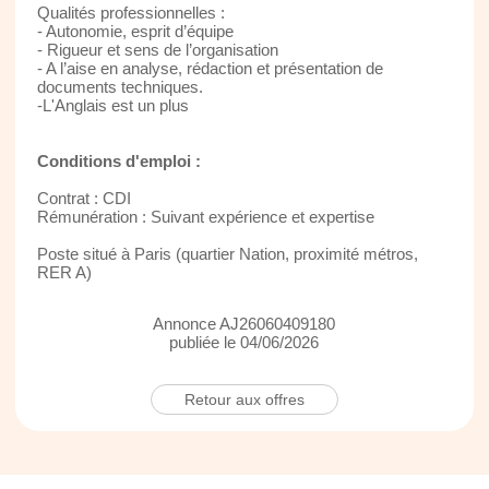
Qualités professionnelles :
- Autonomie, esprit d’équipe
- Rigueur et sens de l’organisation
- A l’aise en analyse, rédaction et présentation de
documents techniques.
-L'Anglais est un plus
Conditions d'emploi :
Contrat : CDI
Rémunération : Suivant expérience et expertise
Poste situé à Paris (quartier Nation, proximité métros,
RER A)
Annonce AJ26060409180
publiée le 04/06/2026
Retour aux offres