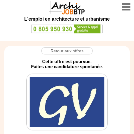
L'emploi en architecture et urbanisme
Retour aux offres
Cette offre est pourvue.
Faites une candidature spontanée.