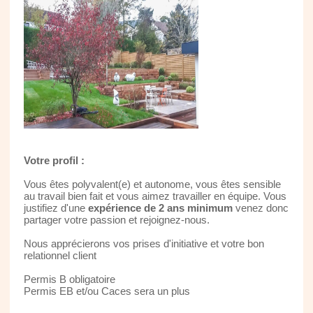
Votre profil :
Vous êtes polyvalent(e) et autonome, vous êtes sensible
au travail bien fait et vous aimez travailler en équipe. Vous
justifiez d'une
expérience de 2 ans minimum
venez donc
partager votre passion et rejoignez-nous.
Nous apprécierons vos prises d'initiative et votre bon
relationnel client
Permis B obligatoire
Permis EB et/ou Caces sera un plus