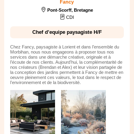
Fancy
Pont-Scorff
,
Bretagne
CDI
Chef d’equipe paysagiste H/F
Chez Fancy, paysagiste à Lorient et dans l’ensemble du
Morbihan, nous nous engageons à proposer tous nos
services dans une démarche créative, originale et à
l’écoute de nos clients. Aujourd'hui, la complémentarité de
nos créateurs (Brendan et Alex) et leur vision partagée de
la conception des jardins permettent à Fancy de mettre en
oeuvre pleinement ces valeurs, le tout dans le respect de
l'environnement et de la biodiversité.