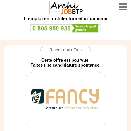
L'emploi en architecture et urbanisme
Retour aux offres
Cette offre est pourvue.
Faites une candidature spontanée.