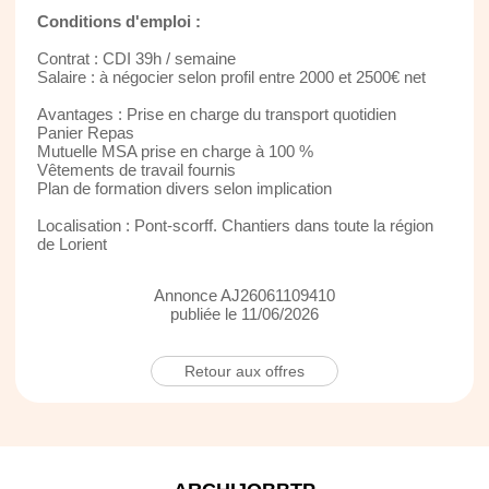
Conditions d'emploi :
Contrat : CDI 39h / semaine
Salaire : à négocier selon profil entre 2000 et 2500€ net
Avantages : Prise en charge du transport quotidien
Panier Repas
Mutuelle MSA prise en charge à 100 %
Vêtements de travail fournis
Plan de formation divers selon implication
Localisation : Pont-scorff. Chantiers dans toute la région
de Lorient
Annonce AJ26061109410
publiée le 11/06/2026
Retour aux offres