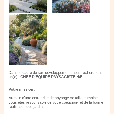
Dans le cadre de son développement, nous recherchons
un(e) :
CHEF D’EQUIPE PAYSAGISTE H/F
Votre mission :
Au sein d'une entreprise de paysage de taille humaine,
vous êtes responsable de votre coéquipier et de la bonne
réalisation des jardins.