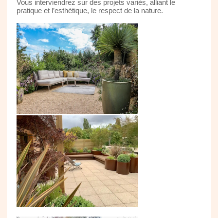
Vous interviendrez sur des projets variés, alliant le
pratique et l’esthétique, le respect de la nature.