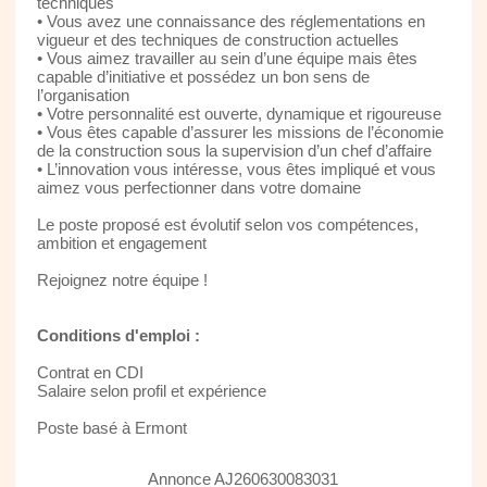
techniques
• Vous avez une connaissance des réglementations en
vigueur et des techniques de construction actuelles
• Vous aimez travailler au sein d’une équipe mais êtes
capable d’initiative et possédez un bon sens de
l’organisation
• Votre personnalité est ouverte, dynamique et rigoureuse
• Vous êtes capable d’assurer les missions de l’économie
de la construction sous la supervision d’un chef d’affaire
• L’innovation vous intéresse, vous êtes impliqué et vous
aimez vous perfectionner dans votre domaine
Le poste proposé est évolutif selon vos compétences,
ambition et engagement
Rejoignez notre équipe !
Conditions d'emploi :
Contrat en CDI
Salaire selon profil et expérience
Poste basé à Ermont
Annonce AJ260630083031