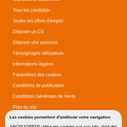
Tous les candidats
Toutes les offres d'emploi
Déposer un CV
Déposer une annonce
Témoignages utilisateurs
Informations légales
Paramètres des cookies
Conditions de publication
Conditions Générales de Vente
Plan du site
Les cookies permettent d'améliorer votre navigation
ARCHIJOBBTP utilise les cookies sur son site, dont des