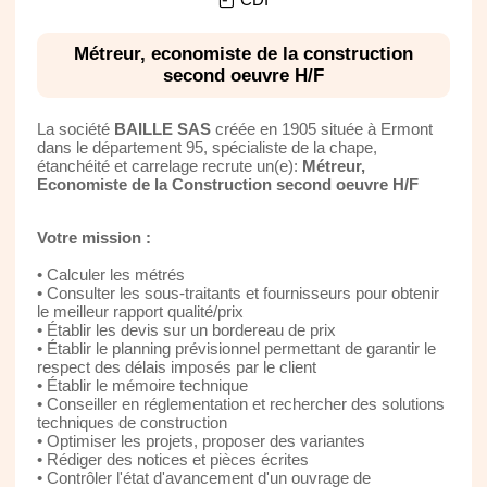
Métreur, economiste de la construction
second oeuvre H/F
La société
BAILLE SAS
créée en 1905 située à Ermont
dans le département 95, spécialiste de la chape,
étanchéité et carrelage recrute un(e):
Métreur,
Economiste de la Construction second oeuvre H/F
Votre mission :
• Calculer les métrés
• Consulter les sous-traitants et fournisseurs pour obtenir
le meilleur rapport qualité/prix
• Établir les devis sur un bordereau de prix
• Établir le planning prévisionnel permettant de garantir le
respect des délais imposés par le client
• Établir le mémoire technique
• Conseiller en réglementation et rechercher des solutions
techniques de construction
• Optimiser les projets, proposer des variantes
• Rédiger des notices et pièces écrites
• Contrôler l'état d'avancement d'un ouvrage de