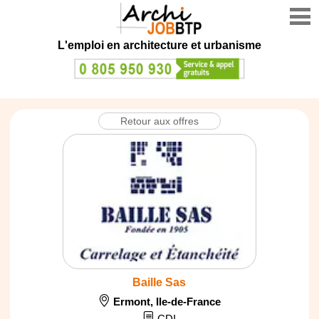
L'emploi en architecture et urbanisme
Retour aux offres
Baille Sas
Ermont
,
Ile-de-France
CDI