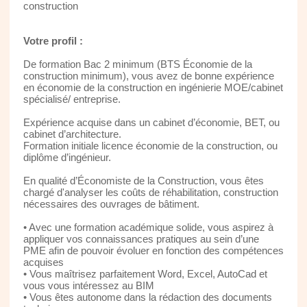
construction
Votre profil :
De formation Bac 2 minimum (BTS Économie de la
construction minimum), vous avez de bonne expérience
en économie de la construction en ingénierie MOE/cabinet
spécialisé/ entreprise.
Expérience acquise dans un cabinet d’économie, BET, ou
cabinet d’architecture.
Formation initiale licence économie de la construction, ou
diplôme d’ingénieur.
En qualité d’Économiste de la Construction, vous êtes
chargé d'analyser les coûts de réhabilitation, construction
nécessaires des ouvrages de bâtiment.
• Avec une formation académique solide, vous aspirez à
appliquer vos connaissances pratiques au sein d’une
PME afin de pouvoir évoluer en fonction des compétences
acquises
• Vous maîtrisez parfaitement Word, Excel, AutoCad et
vous vous intéressez au BIM
• Vous êtes autonome dans la rédaction des documents