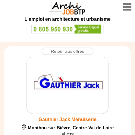
L'emploi en architecture et urbanisme
Retour aux offres
Gauthier Jack Menuiserie
Monthou-sur-Bièvre
,
Centre-Val-de-Loire
CDI