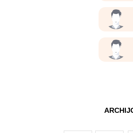
ARCHIJ